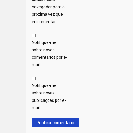
navegador para a
próxima vez que
eu comentar.
Notifique-me
sobre novos
comentários por e-
mail.
Notifique-me
sobre novas
publicações por e-
mail.