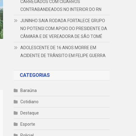
CARREGADOS COM CIGARROS
CONTRABANDEADOS NO INTERIOR DO RN
JUNINHO SAIA RODADA FORTALECE GRUPO
NO POTENGI COM APOIO DO PRESIDENTE DA
CÂMARA E DE VEREADORA DE SÃO TOMÉ
ADOLESCENTE DE 16 ANOS MORRE EM
ACIDENTE DE TRÂNSITO EM FELIPE GUERRA
CATEGORIAS
Baraúna
Cotidiano
Destaque
Esporte
Policial