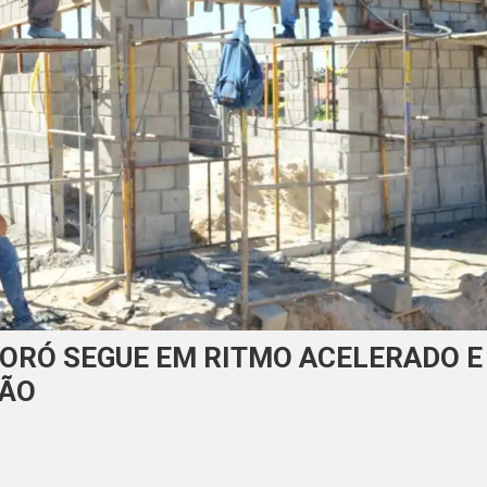
ORÓ SEGUE EM RITMO ACELERADO E
ÇÃO