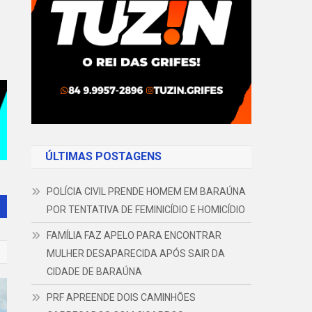
ÚLTIMAS POSTAGENS
POLÍCIA CIVIL PRENDE HOMEM EM BARAÚNA
POR TENTATIVA DE FEMINICÍDIO E HOMICÍDIO
FAMÍLIA FAZ APELO PARA ENCONTRAR
MULHER DESAPARECIDA APÓS SAIR DA
CIDADE DE BARAÚNA
PRF APREENDE DOIS CAMINHÕES