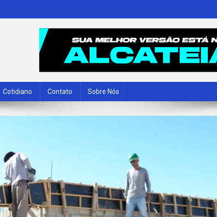
Cotidiano
Contato
Sobre Nós