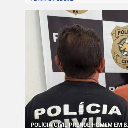
POLÍCIA CIVIL PRENDE HOMEM EM B