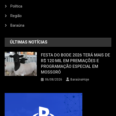
Política
Região
Baraúna
ÚLTIMAS NOTÍCIAS
FESTA DO BODE 2026 TERÁ MAIS DE
R$ 120 MIL EM PREMIAÇÕES E
PROGRAMAÇÃO ESPECIAL EM
MOSSORÓ
06/08/2026
BaraúnaHoje