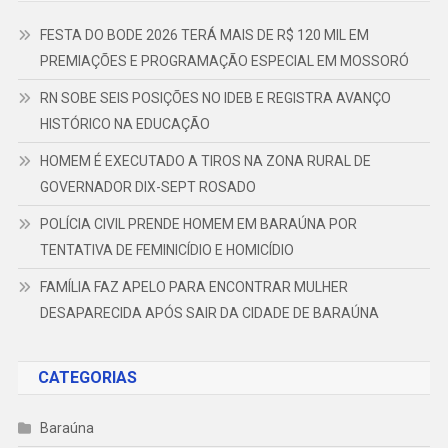
FESTA DO BODE 2026 TERÁ MAIS DE R$ 120 MIL EM
PREMIAÇÕES E PROGRAMAÇÃO ESPECIAL EM MOSSORÓ
RN SOBE SEIS POSIÇÕES NO IDEB E REGISTRA AVANÇO
HISTÓRICO NA EDUCAÇÃO
HOMEM É EXECUTADO A TIROS NA ZONA RURAL DE
GOVERNADOR DIX-SEPT ROSADO
POLÍCIA CIVIL PRENDE HOMEM EM BARAÚNA POR
TENTATIVA DE FEMINICÍDIO E HOMICÍDIO
FAMÍLIA FAZ APELO PARA ENCONTRAR MULHER
DESAPARECIDA APÓS SAIR DA CIDADE DE BARAÚNA
CATEGORIAS
Baraúna