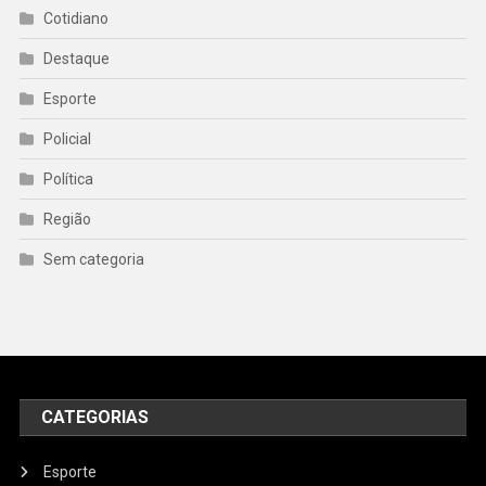
Cotidiano
Destaque
Esporte
Policial
Política
Região
Sem categoria
CATEGORIAS
Esporte