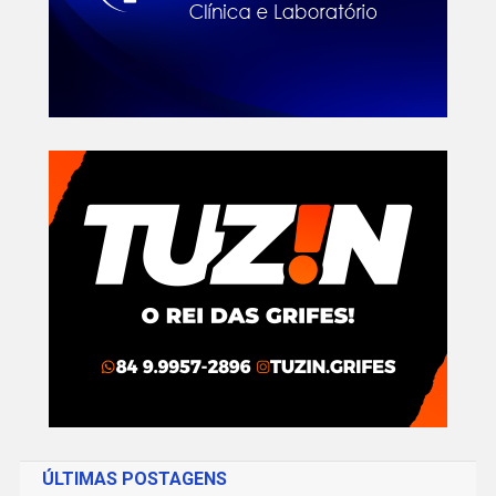
ÚLTIMAS POSTAGENS