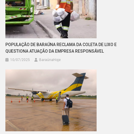
POPULAÇÃO DE BARAÚNA RECLAMA DA COLETA DE LIXO E
QUESTIONA ATUAÇÃO DA EMPRESA RESPONSÁVEL
10/07/2025
BaraúnaHoje