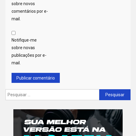
sobre novos
comentários por e-
mail.
Notifique-me
sobre novas
publicações por e-
mail.
Pesquisar
por: