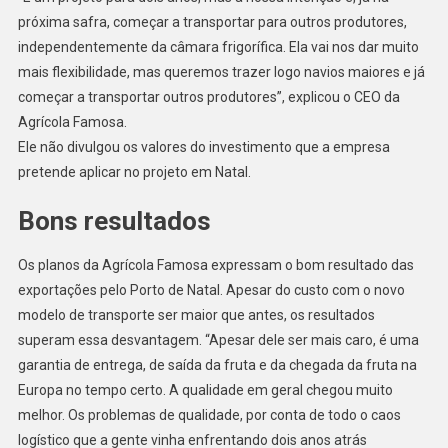
próxima safra, começar a transportar para outros produtores,
independentemente da câmara frigorífica. Ela vai nos dar muito
mais flexibilidade, mas queremos trazer logo navios maiores e já
começar a transportar outros produtores”, explicou o CEO da
Agrícola Famosa.
Ele não divulgou os valores do investimento que a empresa
pretende aplicar no projeto em Natal.
Bons resultados
Os planos da Agrícola Famosa expressam o bom resultado das
exportações pelo Porto de Natal. Apesar do custo com o novo
modelo de transporte ser maior que antes, os resultados
superam essa desvantagem. “Apesar dele ser mais caro, é uma
garantia de entrega, de saída da fruta e da chegada da fruta na
Europa no tempo certo. A qualidade em geral chegou muito
melhor. Os problemas de qualidade, por conta de todo o caos
logístico que a gente vinha enfrentando dois anos atrás