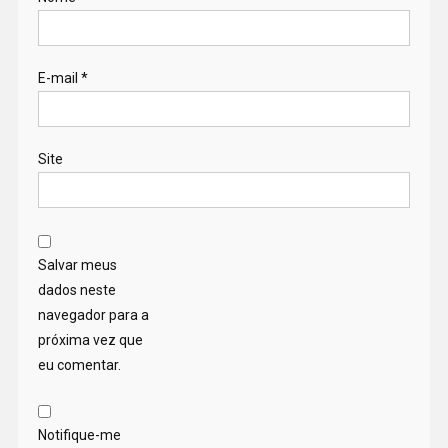
E-mail
*
Site
Salvar meus
dados neste
navegador para a
próxima vez que
eu comentar.
Notifique-me