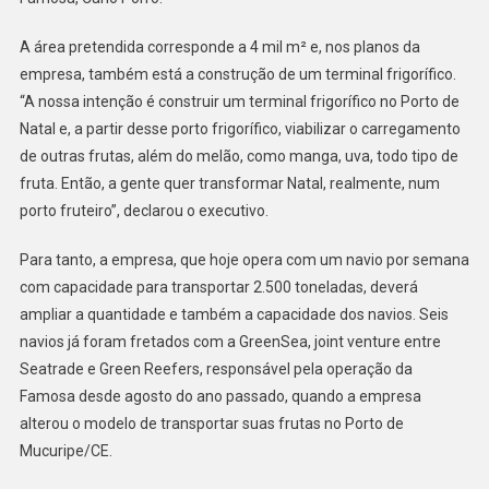
A área pretendida corresponde a 4 mil m² e, nos planos da
empresa, também está a construção de um terminal frigorífico.
“A nossa intenção é construir um terminal frigorífico no Porto de
Natal e, a partir desse porto frigorífico, viabilizar o carregamento
de outras frutas, além do melão, como manga, uva, todo tipo de
fruta. Então, a gente quer transformar Natal, realmente, num
porto fruteiro”, declarou o executivo.
Para tanto, a empresa, que hoje opera com um navio por semana
com capacidade para transportar 2.500 toneladas, deverá
ampliar a quantidade e também a capacidade dos navios. Seis
navios já foram fretados com a GreenSea, joint venture entre
Seatrade e Green Reefers, responsável pela operação da
Famosa desde agosto do ano passado, quando a empresa
alterou o modelo de transportar suas frutas no Porto de
Mucuripe/CE.