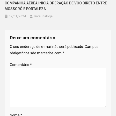
COMPANHIA AÉREA INICIA OPERAÇÃO DE VOO DIRETO ENTRE
MOSSORÓ E FORTALEZA
02/01/2024
BaraúnaHoje
Deixe um comentário
O seu endereço de e-mail não será publicado.
Campos
obrigatórios são marcados com
*
Comentário
*
Nome
*