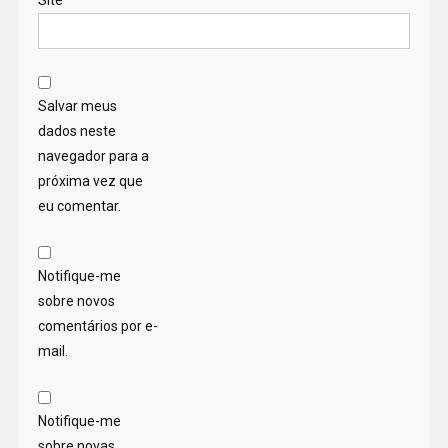
Site
Salvar meus
dados neste
navegador para a
próxima vez que
eu comentar.
Notifique-me
sobre novos
comentários por e-
mail.
Notifique-me
sobre novas