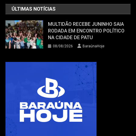
ÚLTIMAS NOTÍCIAS
MULTIDÃO RECEBE JUNINHO SAIA
RODADA EM ENCONTRO POLÍTICO
NA CIDADE DE PATU
08/08/2026
BaraúnaHoje