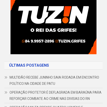
ÚLTIMAS POSTAGENS
MULTIDÃO RECEBE JUNINHO SAIA RODADA EM ENCONTRO
POLÍTICO NA CIDADE DE PATU
OPERAÇÃO PROTETOR É DEFLAGRADA EM BARAÚNA PARA
REFORÇAR COMBATE AO CRIME NAS DIVISAS DO RN