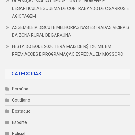
OPERAÇÃO MALTA PRENDE QUATRO HOMENS E
DESARTICULA ESQUEMA DE CONTRABANDO DE CIGARROS E
AGIOTAGEM
ASSEMBLEIA DISCUTE MELHORIAS NAS ESTRADAS VICINAIS
DA ZONA RURAL DE BARAÚNA
FESTA DO BODE 2026 TERÁ MAIS DE R$ 120 MIL EM
PREMIAÇÕES E PROGRAMAÇÃO ESPECIAL EM MOSSORÓ
CATEGORIAS
Baraúna
Cotidiano
Destaque
Esporte
Policial