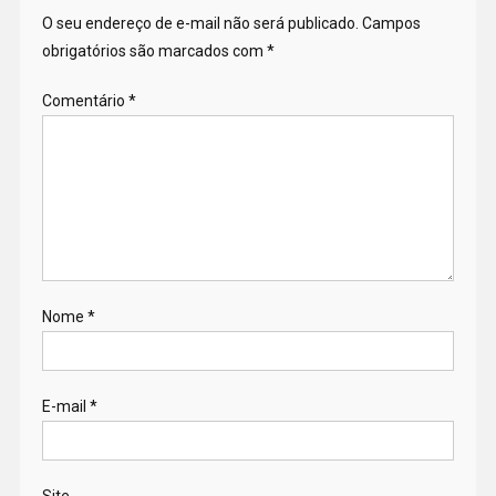
O seu endereço de e-mail não será publicado.
Campos
obrigatórios são marcados com
*
Comentário
*
Nome
*
E-mail
*