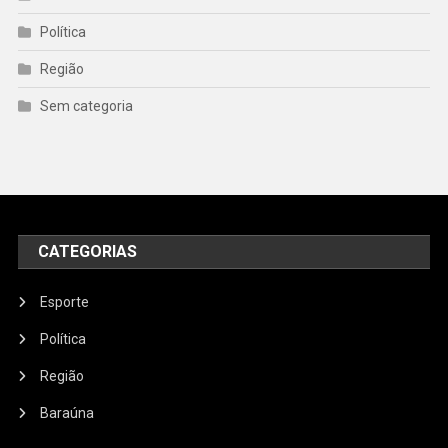
Política
Região
Sem categoria
CATEGORIAS
Esporte
Política
Região
Baraúna