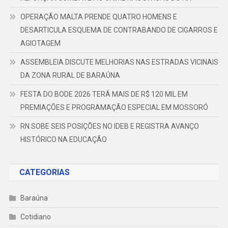
OPERAÇÃO MALTA PRENDE QUATRO HOMENS E
DESARTICULA ESQUEMA DE CONTRABANDO DE CIGARROS E
AGIOTAGEM
ASSEMBLEIA DISCUTE MELHORIAS NAS ESTRADAS VICINAIS
DA ZONA RURAL DE BARAÚNA
FESTA DO BODE 2026 TERÁ MAIS DE R$ 120 MIL EM
PREMIAÇÕES E PROGRAMAÇÃO ESPECIAL EM MOSSORÓ
RN SOBE SEIS POSIÇÕES NO IDEB E REGISTRA AVANÇO
HISTÓRICO NA EDUCAÇÃO
CATEGORIAS
Baraúna
Cotidiano