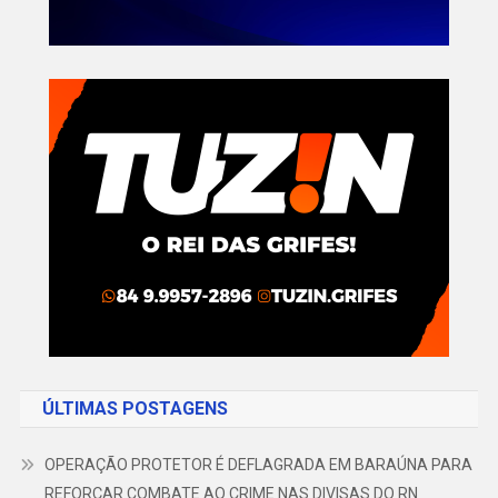
ÚLTIMAS POSTAGENS
OPERAÇÃO PROTETOR É DEFLAGRADA EM BARAÚNA PARA
REFORÇAR COMBATE AO CRIME NAS DIVISAS DO RN