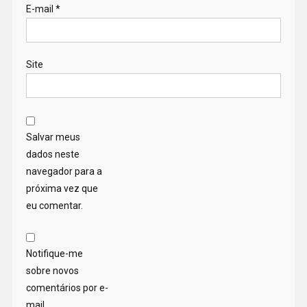
E-mail
*
Site
Salvar meus
dados neste
navegador para a
próxima vez que
eu comentar.
Notifique-me
sobre novos
comentários por e-
mail.