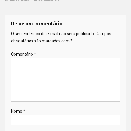
Deixe um comentário
O seu endereço de e-mail não será publicado.
Campos
obrigatórios são marcados com
*
Comentário
*
Nome
*