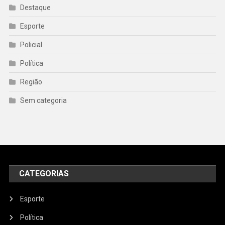
Destaque
Esporte
Policial
Política
Região
Sem categoria
CATEGORIAS
Esporte
Política