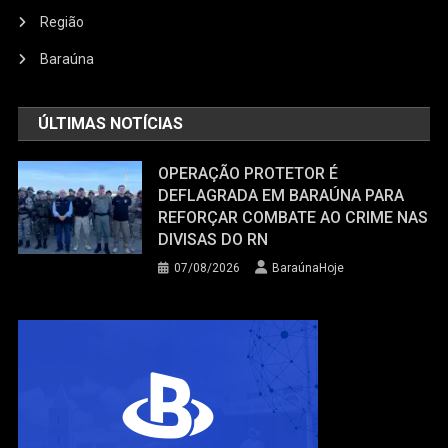
Região
Baraúna
ÚLTIMAS NOTÍCIAS
OPERAÇÃO PROTETOR É
DEFLAGRADA EM BARAÚNA PARA
REFORÇAR COMBATE AO CRIME NAS
DIVISAS DO RN
07/08/2026
BaraúnaHoje