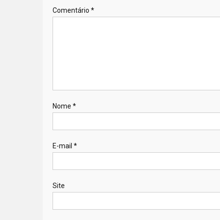
Comentário
*
Nome
*
E-mail
*
Site