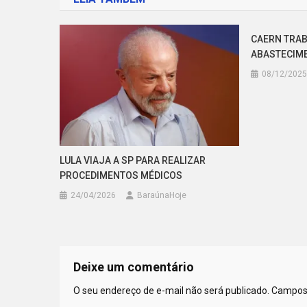
Post
CAERN TRAB
ABASTECIM
08/12/2025
LULA VIAJA A SP PARA REALIZAR
PROCEDIMENTOS MÉDICOS
24/04/2026
BaraúnaHoje
Deixe um comentário
O seu endereço de e-mail não será publicado.
Campos 