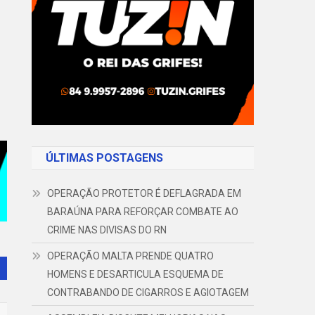
ÚLTIMAS POSTAGENS
OPERAÇÃO PROTETOR É DEFLAGRADA EM
BARAÚNA PARA REFORÇAR COMBATE AO
CRIME NAS DIVISAS DO RN
OPERAÇÃO MALTA PRENDE QUATRO
HOMENS E DESARTICULA ESQUEMA DE
CONTRABANDO DE CIGARROS E AGIOTAGEM