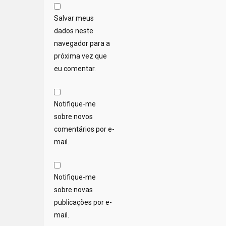
Salvar meus
dados neste
navegador para a
próxima vez que
eu comentar.
Notifique-me
sobre novos
comentários por e-
mail.
Notifique-me
sobre novas
publicações por e-
mail.