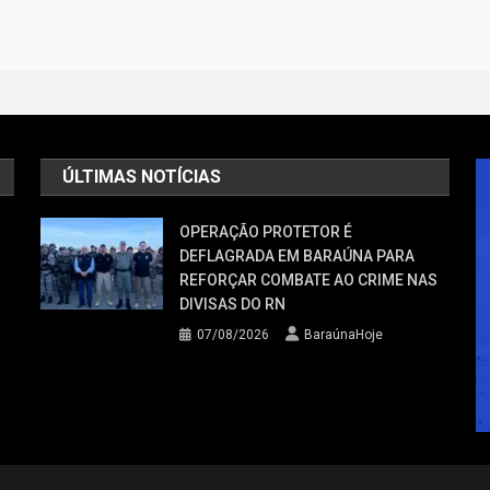
ÚLTIMAS NOTÍCIAS
OPERAÇÃO PROTETOR É
DEFLAGRADA EM BARAÚNA PARA
REFORÇAR COMBATE AO CRIME NAS
DIVISAS DO RN
07/08/2026
BaraúnaHoje