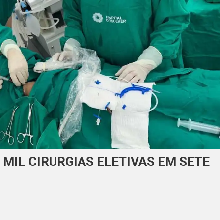
 MIL CIRURGIAS ELETIVAS EM SETE