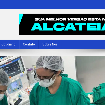
Cotidiano
Contato
Sobre Nós