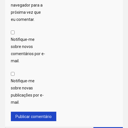
navegador para a
próxima vez que
eu comentar.
Notifique-me
sobre novos
comentários por e-
mail.
Notifique-me
sobre novas
publicações por e-
mail.