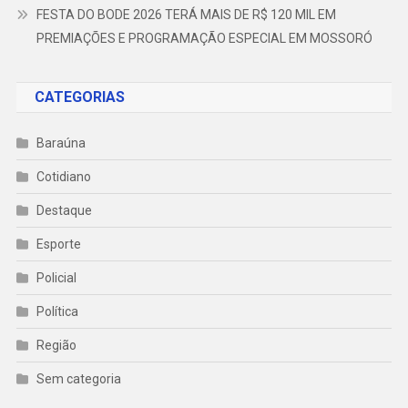
FESTA DO BODE 2026 TERÁ MAIS DE R$ 120 MIL EM
PREMIAÇÕES E PROGRAMAÇÃO ESPECIAL EM MOSSORÓ
CATEGORIAS
Baraúna
Cotidiano
Destaque
Esporte
Policial
Política
Região
Sem categoria