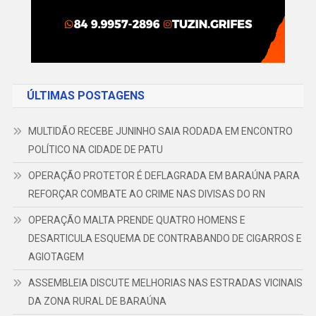
ÚLTIMAS POSTAGENS
MULTIDÃO RECEBE JUNINHO SAIA RODADA EM ENCONTRO
POLÍTICO NA CIDADE DE PATU
OPERAÇÃO PROTETOR É DEFLAGRADA EM BARAÚNA PARA
REFORÇAR COMBATE AO CRIME NAS DIVISAS DO RN
OPERAÇÃO MALTA PRENDE QUATRO HOMENS E
DESARTICULA ESQUEMA DE CONTRABANDO DE CIGARROS E
AGIOTAGEM
ASSEMBLEIA DISCUTE MELHORIAS NAS ESTRADAS VICINAIS
DA ZONA RURAL DE BARAÚNA