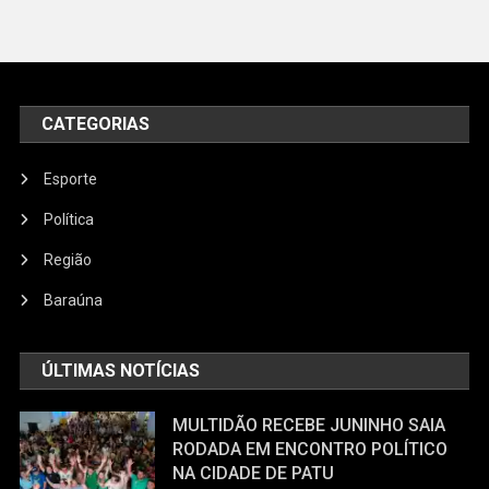
CATEGORIAS
Esporte
Política
Região
Baraúna
ÚLTIMAS NOTÍCIAS
MULTIDÃO RECEBE JUNINHO SAIA
RODADA EM ENCONTRO POLÍTICO
NA CIDADE DE PATU