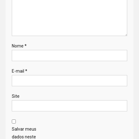
Nome
*
E-mail
*
Site
Salvar meus
dados neste