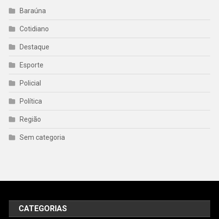
Baraúna
Cotidiano
Destaque
Esporte
Policial
Política
Região
Sem categoria
CATEGORIAS