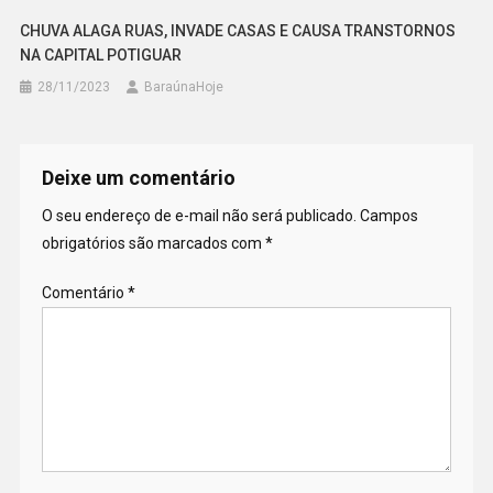
CHUVA ALAGA RUAS, INVADE CASAS E CAUSA TRANSTORNOS
NA CAPITAL POTIGUAR
28/11/2023
BaraúnaHoje
Deixe um comentário
O seu endereço de e-mail não será publicado.
Campos
obrigatórios são marcados com
*
Comentário
*