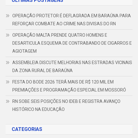
ÚLTIMAS POSTAGENS
OPERAÇÃO PROTETOR É DEFLAGRADA EM BARAÚNA PARA
REFORÇAR COMBATE AO CRIME NAS DIVISAS DO RN
OPERAÇÃO MALTA PRENDE QUATRO HOMENS E
DESARTICULA ESQUEMA DE CONTRABANDO DE CIGARROS E
AGIOTAGEM
ASSEMBLEIA DISCUTE MELHORIAS NAS ESTRADAS VICINAIS
DA ZONA RURAL DE BARAÚNA
FESTA DO BODE 2026 TERÁ MAIS DE R$ 120 MIL EM
PREMIAÇÕES E PROGRAMAÇÃO ESPECIAL EM MOSSORÓ
RN SOBE SEIS POSIÇÕES NO IDEB E REGISTRA AVANÇO
HISTÓRICO NA EDUCAÇÃO
CATEGORIAS