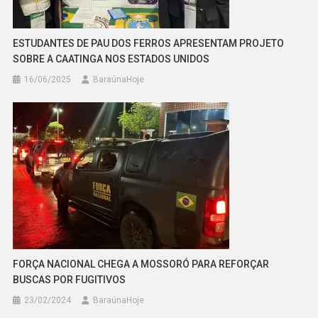
ESTUDANTES DE PAU DOS FERROS APRESENTAM PROJETO
SOBRE A CAATINGA NOS ESTADOS UNIDOS
16/06/2025
BaraúnaHoje
FORÇA NACIONAL CHEGA A MOSSORÓ PARA REFORÇAR
BUSCAS POR FUGITIVOS
23/02/2024
BaraúnaHoje