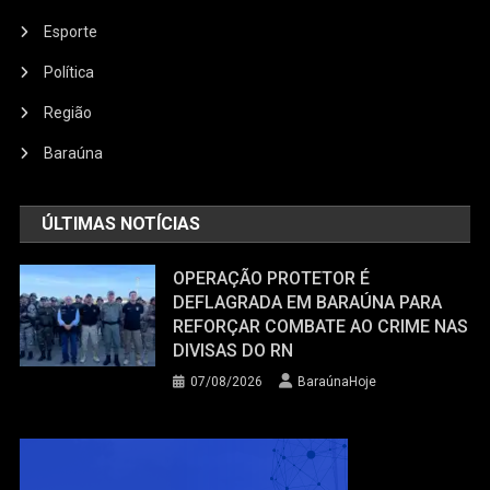
Esporte
Política
Região
Baraúna
ÚLTIMAS NOTÍCIAS
OPERAÇÃO PROTETOR É
DEFLAGRADA EM BARAÚNA PARA
REFORÇAR COMBATE AO CRIME NAS
DIVISAS DO RN
07/08/2026
BaraúnaHoje