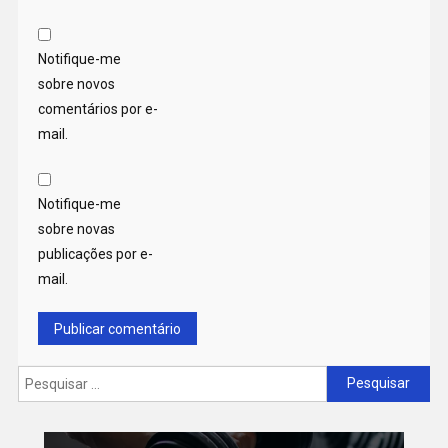
Notifique-me
sobre novos
comentários por e-
mail.
Notifique-me
sobre novas
publicações por e-
mail.
Pesquisar
por: