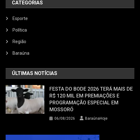
CATEGORIAS
Esporte
Política
Região
Baraúna
ÚLTIMAS NOTÍCIAS
FESTA DO BODE 2026 TERÁ MAIS DE
R$ 120 MIL EM PREMIAÇÕES E
PROGRAMAÇÃO ESPECIAL EM
MOSSORÓ
06/08/2026
BaraúnaHoje