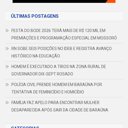
ÚLTIMAS POSTAGENS
FESTA DO BODE 2026 TERÁ MAIS DE R$ 120 MIL EM
PREMIAÇÕES E PROGRAMAÇÃO ESPECIAL EM MOSSORÓ
RN SOBE SEIS POSIÇÕES NO IDEB E REGISTRA AVANÇO
HISTÓRICO NA EDUCAÇÃO
HOMEM É EXECUTADO A TIROS NA ZONA RURAL DE
GOVERNADOR DIX-SEPT ROSADO
POLÍCIA CIVIL PRENDE HOMEM EM BARAÚNA POR
TENTATIVA DE FEMINICÍDIO E HOMICÍDIO
FAMÍLIA FAZ APELO PARA ENCONTRAR MULHER
DESAPARECIDA APÓS SAIR DA CIDADE DE BARAÚNA