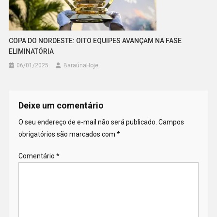
COPA DO NORDESTE: OITO EQUIPES AVANÇAM NA FASE
ELIMINATÓRIA
06/01/2025
BaraúnaHoje
Deixe um comentário
O seu endereço de e-mail não será publicado.
Campos
obrigatórios são marcados com
*
Comentário
*