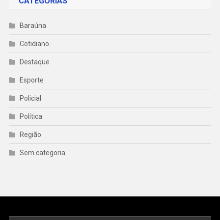
CATEGORIAS
Baraúna
Cotidiano
Destaque
Esporte
Policial
Política
Região
Sem categoria