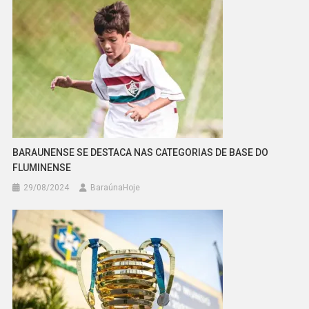
BARAUNENSE SE DESTACA NAS CATEGORIAS DE BASE DO
FLUMINENSE
29/08/2024
BaraúnaHoje