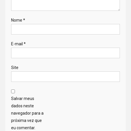
Nome
*
E-mail
*
Site
Salvar meus
dados neste
navegador para a
próxima vez que
eu comentar.