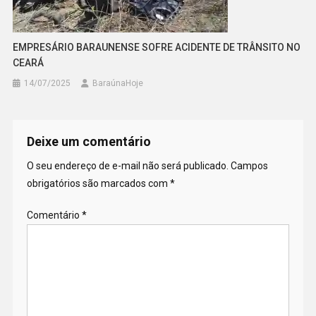
EMPRESÁRIO BARAUNENSE SOFRE ACIDENTE DE TRÂNSITO NO
CEARÁ
14/07/2025
BaraúnaHoje
Deixe um comentário
O seu endereço de e-mail não será publicado.
Campos
obrigatórios são marcados com
*
Comentário
*