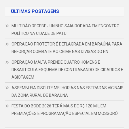
ÚLTIMAS POSTAGENS
MULTIDÃO RECEBE JUNINHO SAIA RODADA EM ENCONTRO
POLÍTICO NA CIDADE DE PATU
OPERAÇÃO PROTETOR É DEFLAGRADA EM BARAÚNA PARA
REFORÇAR COMBATE AO CRIME NAS DIVISAS DO RN
OPERAÇÃO MALTA PRENDE QUATRO HOMENS E
DESARTICULA ESQUEMA DE CONTRABANDO DE CIGARROS E
AGIOTAGEM
ASSEMBLEIA DISCUTE MELHORIAS NAS ESTRADAS VICINAIS
DA ZONA RURAL DE BARAÚNA
FESTA DO BODE 2026 TERÁ MAIS DE R$ 120 MIL EM
PREMIAÇÕES E PROGRAMAÇÃO ESPECIAL EM MOSSORÓ