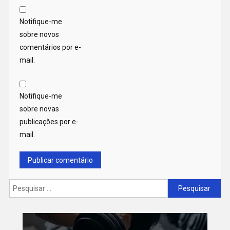
Notifique-me
sobre novos
comentários por e-
mail.
Notifique-me
sobre novas
publicações por e-
mail.
Pesquisar
por: