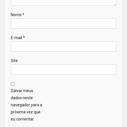
Nome
*
E-mail
*
Site
Salvar meus
dados neste
navegador para a
próxima vez que
eu comentar.