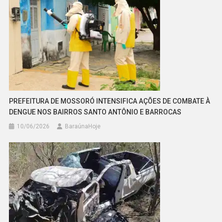
PREFEITURA DE MOSSORÓ INTENSIFICA AÇÕES DE COMBATE À
DENGUE NOS BAIRROS SANTO ANTÔNIO E BARROCAS
10/06/2026
BaraúnaHoje