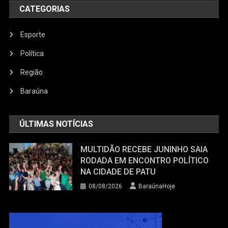
CATEGORIAS
Esporte
Política
Região
Baraúna
ÚLTIMAS NOTÍCIAS
MULTIDÃO RECEBE JUNINHO SAIA
RODADA EM ENCONTRO POLÍTICO
NA CIDADE DE PATU
08/08/2026
BaraúnaHoje