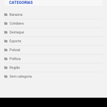
CATEGORIAS
Baraúna
Cotidiano
Destaque
Esporte
Policial
Política
Região
Sem categoria