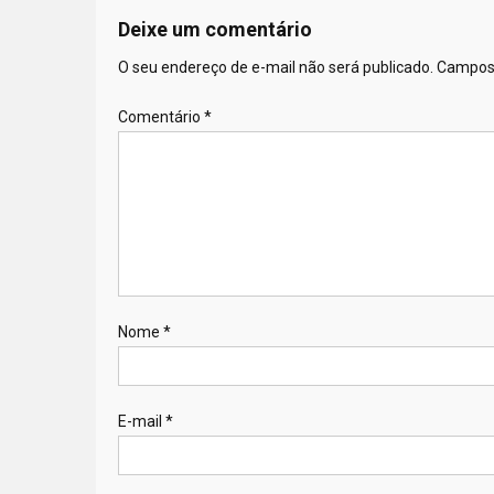
Deixe um comentário
O seu endereço de e-mail não será publicado.
Campos 
Comentário
*
Nome
*
E-mail
*