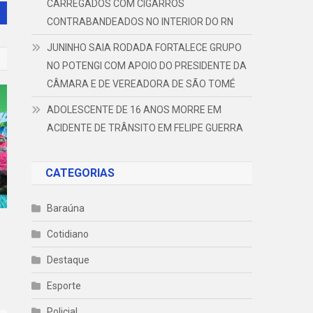
CARREGADOS COM CIGARROS
CONTRABANDEADOS NO INTERIOR DO RN
JUNINHO SAIA RODADA FORTALECE GRUPO
NO POTENGI COM APOIO DO PRESIDENTE DA
CÂMARA E DE VEREADORA DE SÃO TOMÉ
ADOLESCENTE DE 16 ANOS MORRE EM
ACIDENTE DE TRÂNSITO EM FELIPE GUERRA
CATEGORIAS
Baraúna
Cotidiano
Destaque
Esporte
Policial