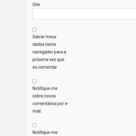
Site
Salvar meus
dados neste
navegador para a
próxima vez que
eu comentar.
Notifique-me
sobre novos
comentários por e-
mail.
Notifique-me