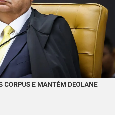
AS CORPUS E MANTÉM DEOLANE