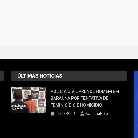
ÚLTIMAS NOTÍCIAS
POLÍCIA CIVIL PRENDE HOMEM EM
BARAÚNA POR TENTATIVA DE
FEMINICÍDIO E HOMICÍDIO
05/08/2026
BaraúnaHoje