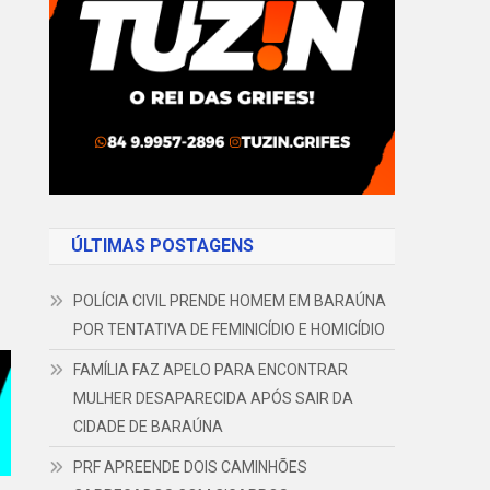
ÚLTIMAS POSTAGENS
POLÍCIA CIVIL PRENDE HOMEM EM BARAÚNA
POR TENTATIVA DE FEMINICÍDIO E HOMICÍDIO
FAMÍLIA FAZ APELO PARA ENCONTRAR
MULHER DESAPARECIDA APÓS SAIR DA
CIDADE DE BARAÚNA
PRF APREENDE DOIS CAMINHÕES