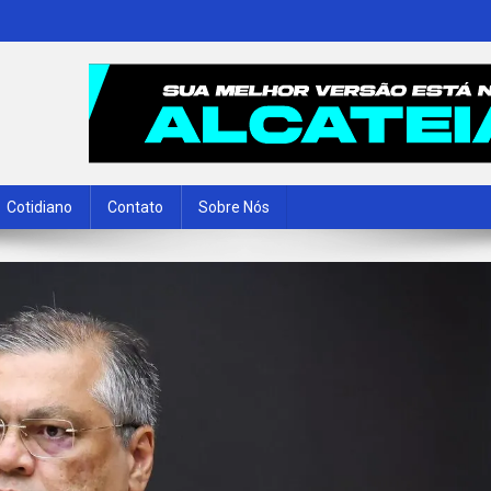
Cotidiano
Contato
Sobre Nós