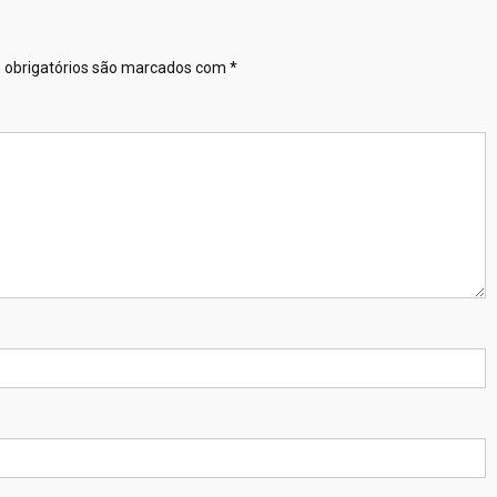
obrigatórios são marcados com
*