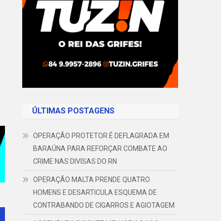
ÚLTIMAS POSTAGENS
OPERAÇÃO PROTETOR É DEFLAGRADA EM
BARAÚNA PARA REFORÇAR COMBATE AO
CRIME NAS DIVISAS DO RN
OPERAÇÃO MALTA PRENDE QUATRO
HOMENS E DESARTICULA ESQUEMA DE
CONTRABANDO DE CIGARROS E AGIOTAGEM