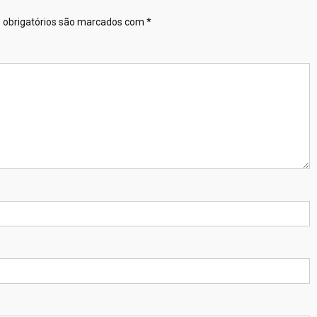
obrigatórios são marcados com
*