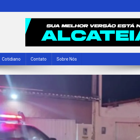
Cotidiano
Contato
Sobre Nós