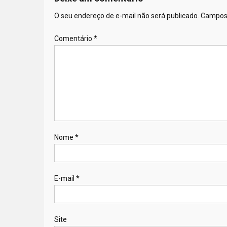
O seu endereço de e-mail não será publicado.
Campos 
Comentário
*
Nome
*
E-mail
*
Site