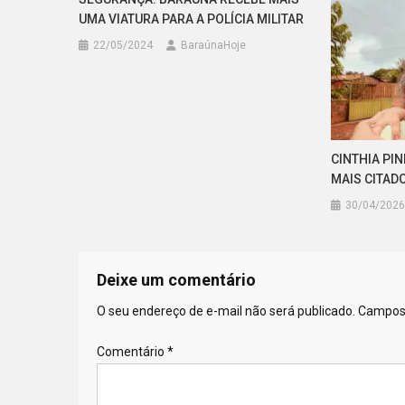
UMA VIATURA PARA A POLÍCIA MILITAR
22/05/2024
BaraúnaHoje
CINTHIA PI
MAIS CITAD
30/04/2026
Deixe um comentário
O seu endereço de e-mail não será publicado.
Campos 
Comentário
*