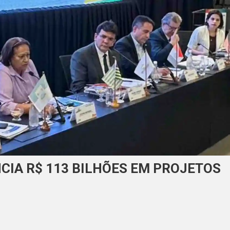
IA R$ 113 BILHÕES EM PROJETOS