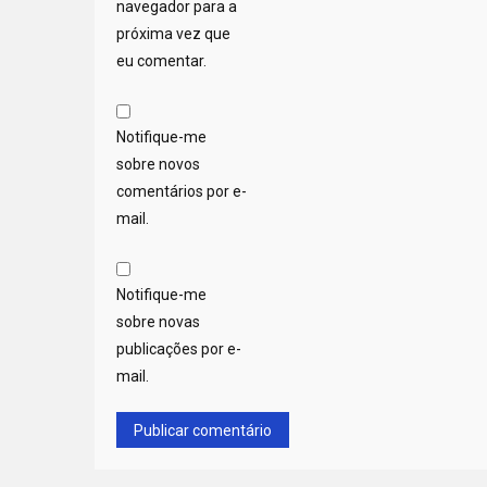
navegador para a
próxima vez que
eu comentar.
Notifique-me
sobre novos
comentários por e-
mail.
Notifique-me
sobre novas
publicações por e-
mail.