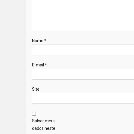
Nome
*
E-mail
*
Site
Salvar meus
dados neste