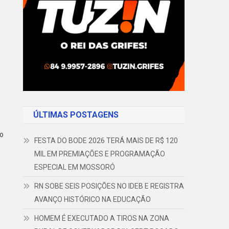
ÚLTIMAS POSTAGENS
co
FESTA DO BODE 2026 TERÁ MAIS DE R$ 120
MIL EM PREMIAÇÕES E PROGRAMAÇÃO
ESPECIAL EM MOSSORÓ
RN SOBE SEIS POSIÇÕES NO IDEB E REGISTRA
AVANÇO HISTÓRICO NA EDUCAÇÃO
HOMEM É EXECUTADO A TIROS NA ZONA