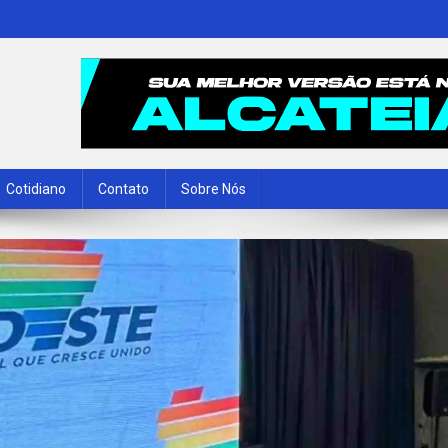
Cotidiano
Contato
Sobre Nós