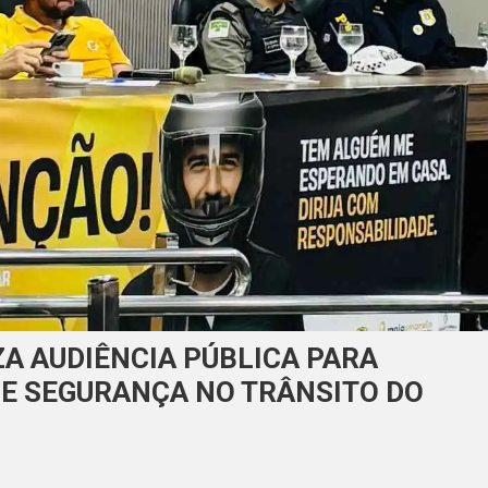
A AUDIÊNCIA PÚBLICA PARA
E SEGURANÇA NO TRÂNSITO DO