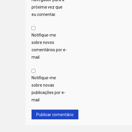
próxima vez que
eu comentar.
Notifique-me
sobre novos
comentários por e-
mail.
Notifique-me
sobre novas
publicações por e-
mail.