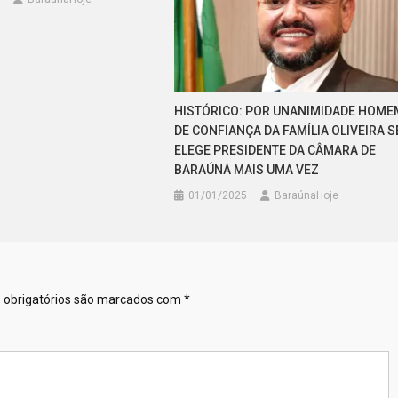
HISTÓRICO: POR UNANIMIDADE HOME
DE CONFIANÇA DA FAMÍLIA OLIVEIRA S
ELEGE PRESIDENTE DA CÂMARA DE
BARAÚNA MAIS UMA VEZ
01/01/2025
BaraúnaHoje
obrigatórios são marcados com
*