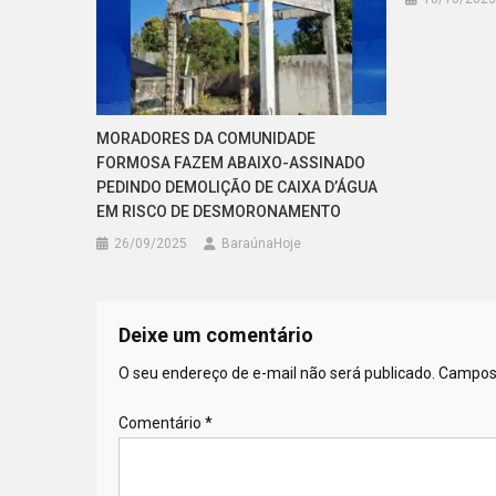
MORADORES DA COMUNIDADE
FORMOSA FAZEM ABAIXO-ASSINADO
PEDINDO DEMOLIÇÃO DE CAIXA D’ÁGUA
EM RISCO DE DESMORONAMENTO
26/09/2025
BaraúnaHoje
Deixe um comentário
O seu endereço de e-mail não será publicado.
Campos 
Comentário
*