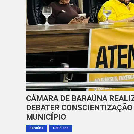
CÂMARA DE BARAÚNA REALIZ
DEBATER CONSCIENTIZAÇÃO 
MUNICÍPIO
Baraúna
Cotidiano