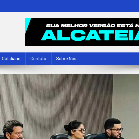
Cotidiano
Contato
Sobre Nós