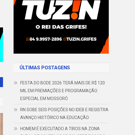
ÚLTIMAS POSTAGENS
FESTA DO BODE 2026 TERÁ MAIS DE R$ 120
MIL EM PREMIAÇÕES E PROGRAMAÇÃO
ESPECIAL EM MOSSORÓ
RN SOBE SEIS POSIÇÕES NO IDEB E REGISTRA
AVANÇO HISTÓRICO NA EDUCAÇÃO
HOMEM É EXECUTADO A TIROS NA ZONA