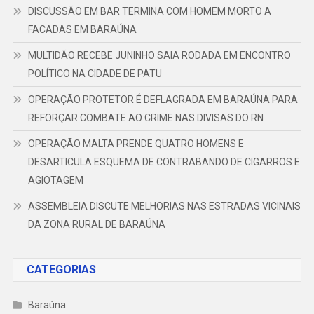
DISCUSSÃO EM BAR TERMINA COM HOMEM MORTO A
FACADAS EM BARAÚNA
MULTIDÃO RECEBE JUNINHO SAIA RODADA EM ENCONTRO
POLÍTICO NA CIDADE DE PATU
OPERAÇÃO PROTETOR É DEFLAGRADA EM BARAÚNA PARA
REFORÇAR COMBATE AO CRIME NAS DIVISAS DO RN
OPERAÇÃO MALTA PRENDE QUATRO HOMENS E
DESARTICULA ESQUEMA DE CONTRABANDO DE CIGARROS E
AGIOTAGEM
ASSEMBLEIA DISCUTE MELHORIAS NAS ESTRADAS VICINAIS
DA ZONA RURAL DE BARAÚNA
CATEGORIAS
Baraúna