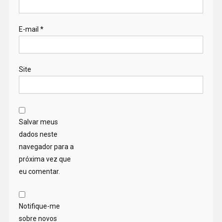
E-mail
*
Site
Salvar meus
dados neste
navegador para a
próxima vez que
eu comentar.
Notifique-me
sobre novos