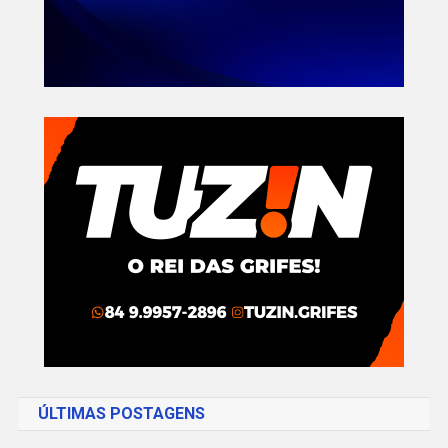
ÚLTIMAS POSTAGENS