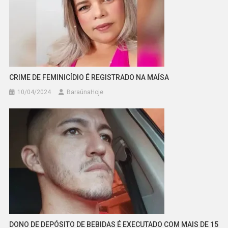
CRIME DE FEMINICÍDIO É REGISTRADO NA MAÍSA
10/04/2024
BaraúnaHoje
DONO DE DEPÓSITO DE BEBIDAS É EXECUTADO COM MAIS DE 15