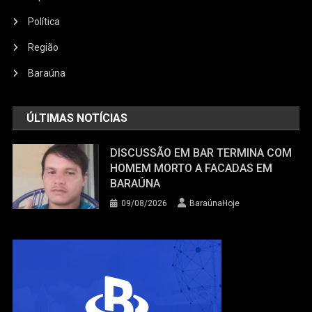
Política
Região
Baraúna
ÚLTIMAS NOTÍCIAS
DISCUSSÃO EM BAR TERMINA COM
HOMEM MORTO A FACADAS EM
BARAÚNA
09/08/2026
BaraúnaHoje