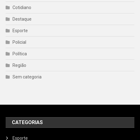
Cotidiano
Destaque
Esporte
Policial
Política
Região
Sem categoria
CATEGORIAS
Esporte