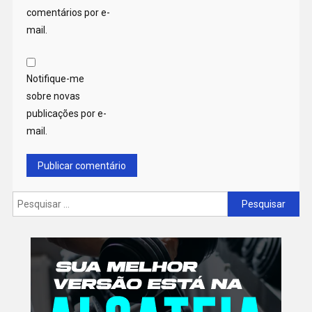
comentários por e-
mail.
Notifique-me
sobre novas
publicações por e-
mail.
Pesquisar
por: