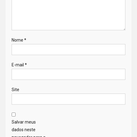
Nome
*
E-mail
*
Site
Salvar meus
dados neste