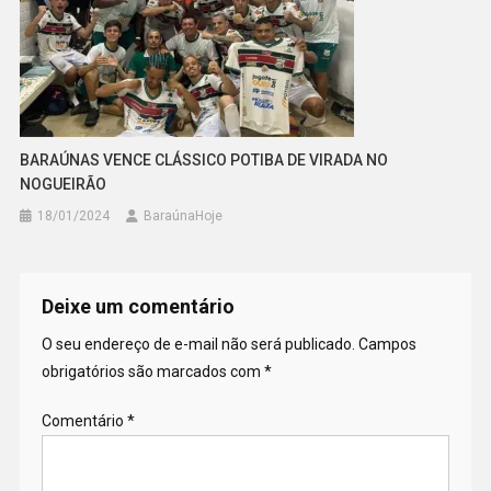
BARAÚNAS VENCE CLÁSSICO POTIBA DE VIRADA NO
NOGUEIRÃO
18/01/2024
BaraúnaHoje
Deixe um comentário
O seu endereço de e-mail não será publicado.
Campos
obrigatórios são marcados com
*
Comentário
*