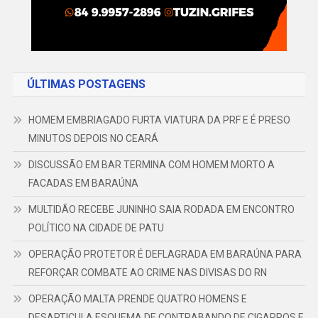
ÚLTIMAS POSTAGENS
HOMEM EMBRIAGADO FURTA VIATURA DA PRF E É PRESO
MINUTOS DEPOIS NO CEARÁ
DISCUSSÃO EM BAR TERMINA COM HOMEM MORTO A
FACADAS EM BARAÚNA
MULTIDÃO RECEBE JUNINHO SAIA RODADA EM ENCONTRO
POLÍTICO NA CIDADE DE PATU
OPERAÇÃO PROTETOR É DEFLAGRADA EM BARAÚNA PARA
REFORÇAR COMBATE AO CRIME NAS DIVISAS DO RN
OPERAÇÃO MALTA PRENDE QUATRO HOMENS E
DESARTICULA ESQUEMA DE CONTRABANDO DE CIGARROS E