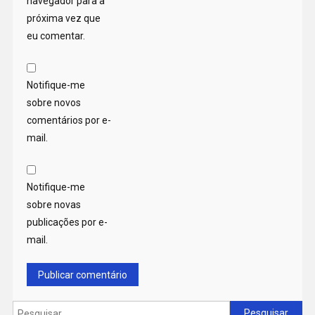
navegador para a
próxima vez que
eu comentar.
Notifique-me
sobre novos
comentários por e-
mail.
Notifique-me
sobre novas
publicações por e-
mail.
Pesquisar