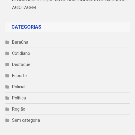
AGIOTAGEM
CATEGORIAS
Baraúna
Cotidiano
Destaque
Esporte
Policial
Política
Região
Sem categoria