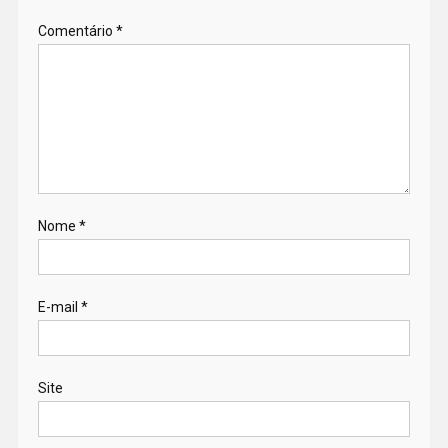
Comentário
*
Nome
*
E-mail
*
Site