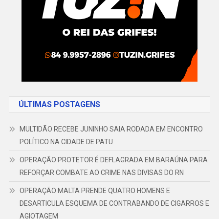
ÚLTIMAS POSTAGENS
MULTIDÃO RECEBE JUNINHO SAIA RODADA EM ENCONTRO
POLÍTICO NA CIDADE DE PATU
OPERAÇÃO PROTETOR É DEFLAGRADA EM BARAÚNA PARA
REFORÇAR COMBATE AO CRIME NAS DIVISAS DO RN
OPERAÇÃO MALTA PRENDE QUATRO HOMENS E
DESARTICULA ESQUEMA DE CONTRABANDO DE CIGARROS E
AGIOTAGEM