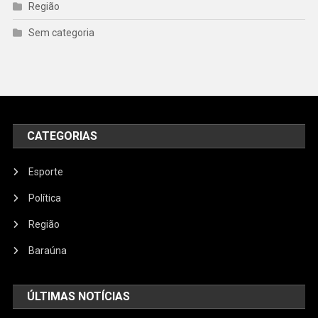
Região
Sem categoria
CATEGORIAS
Esporte
Política
Região
Baraúna
ÚLTIMAS NOTÍCIAS