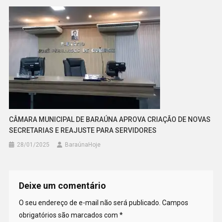
CÂMARA MUNICIPAL DE BARAÚNA APROVA CRIAÇÃO DE NOVAS
SECRETARIAS E REAJUSTE PARA SERVIDORES
28/01/2025
BaraúnaHoje
Deixe um comentário
O seu endereço de e-mail não será publicado.
Campos
obrigatórios são marcados com
*