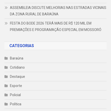
ASSEMBLEIA DISCUTE MELHORIAS NAS ESTRADAS VICINAIS
DA ZONA RURAL DE BARAÚNA
FESTA DO BODE 2026 TERÁ MAIS DE R$ 120 MIL EM
PREMIAÇÕES E PROGRAMAÇÃO ESPECIAL EM MOSSORÓ
CATEGORIAS
Baraúna
Cotidiano
Destaque
Esporte
Policial
Política