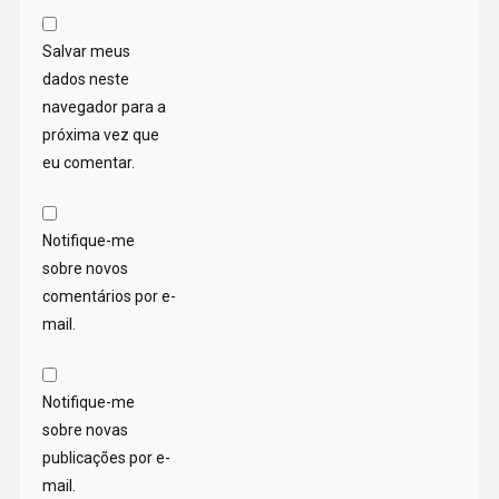
Salvar meus
dados neste
navegador para a
próxima vez que
eu comentar.
Notifique-me
sobre novos
comentários por e-
mail.
Notifique-me
sobre novas
publicações por e-
mail.