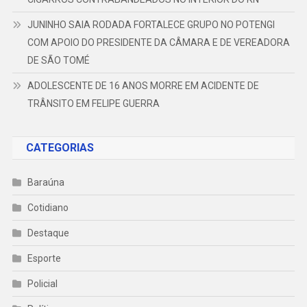
JUNINHO SAIA RODADA FORTALECE GRUPO NO POTENGI
COM APOIO DO PRESIDENTE DA CÂMARA E DE VEREADORA
DE SÃO TOMÉ
ADOLESCENTE DE 16 ANOS MORRE EM ACIDENTE DE
TRÂNSITO EM FELIPE GUERRA
CATEGORIAS
Baraúna
Cotidiano
Destaque
Esporte
Policial