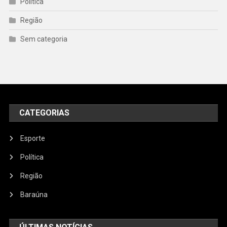
Política
Região
Sem categoria
CATEGORIAS
Esporte
Política
Região
Baraúna