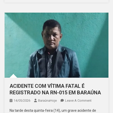
ACIDENTE COM VÍTIMA FATAL É
REGISTRADO NA RN-015 EM BARAÚNA
On
14/05/2026
BaraúnaHoje
Leave A Comment
ACIDENTE
Na tarde desta quinta-feira (14), um grave acidente de
COM