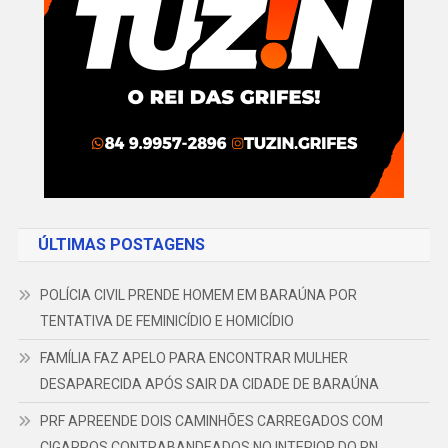
ÚLTIMAS POSTAGENS
POLÍCIA CIVIL PRENDE HOMEM EM BARAÚNA POR
TENTATIVA DE FEMINICÍDIO E HOMICÍDIO
FAMÍLIA FAZ APELO PARA ENCONTRAR MULHER
DESAPARECIDA APÓS SAIR DA CIDADE DE BARAÚNA
PRF APREENDE DOIS CAMINHÕES CARREGADOS COM
CIGARROS CONTRABANDEADOS NO INTERIOR DO RN