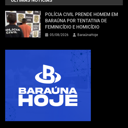
ÚLTIMAS NOTÍCIAS
POLÍCIA CIVIL PRENDE HOMEM EM
BARAÚNA POR TENTATIVA DE
FEMINICÍDIO E HOMICÍDIO
05/08/2026
BaraúnaHoje