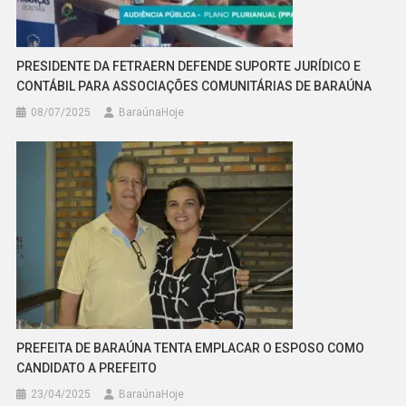
PRESIDENTE DA FETRAERN DEFENDE SUPORTE JURÍDICO E
CONTÁBIL PARA ASSOCIAÇÕES COMUNITÁRIAS DE BARAÚNA
08/07/2025
BaraúnaHoje
PREFEITA DE BARAÚNA TENTA EMPLACAR O ESPOSO COMO
CANDIDATO A PREFEITO
23/04/2025
BaraúnaHoje