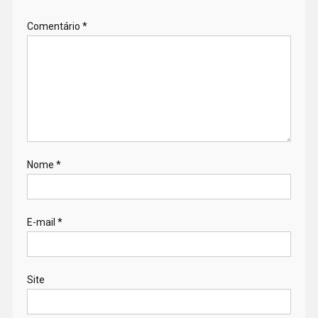
Comentário
*
Nome
*
E-mail
*
Site