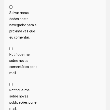
Salvar meus
dados neste
navegador para a
próxima vez que
eu comentar.
Notifique-me
sobre novos
comentários por e-
mail.
Notifique-me
sobre novas
publicações por e-
mail.