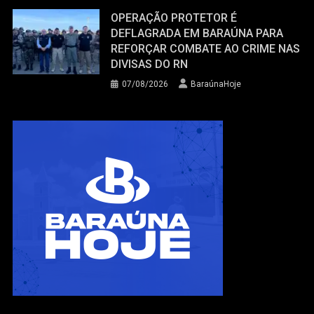
OPERAÇÃO PROTETOR É
DEFLAGRADA EM BARAÚNA PARA
REFORÇAR COMBATE AO CRIME NAS
DIVISAS DO RN
07/08/2026
BaraúnaHoje