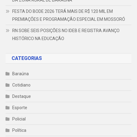
DA ZONA RURAL DE BARAÚNA
FESTA DO BODE 2026 TERÁ MAIS DE R$ 120 MIL EM
PREMIAÇÕES E PROGRAMAÇÃO ESPECIAL EM MOSSORÓ
RN SOBE SEIS POSIÇÕES NO IDEB E REGISTRA AVANÇO
HISTÓRICO NA EDUCAÇÃO
CATEGORIAS
Baraúna
Cotidiano
Destaque
Esporte
Policial
Política