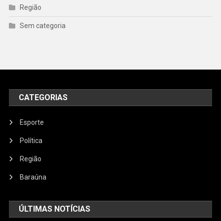
Região
Sem categoria
CATEGORIAS
Esporte
Política
Região
Baraúna
ÚLTIMAS NOTÍCIAS