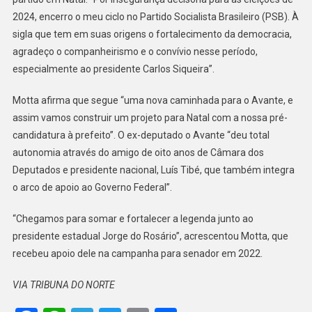
2024, encerro o meu ciclo no Partido Socialista Brasileiro (PSB). À
sigla que tem em suas origens o fortalecimento da democracia,
agradeço o companheirismo e o convívio nesse período,
especialmente ao presidente Carlos Siqueira”.
Motta afirma que segue “uma nova caminhada para o Avante, e
assim vamos construir um projeto para Natal com a nossa pré-
candidatura à prefeito”. O ex-deputado o Avante “deu total
autonomia através do amigo de oito anos de Câmara dos
Deputados e presidente nacional, Luís Tibé, que também integra
o arco de apoio ao Governo Federal”.
“Chegamos para somar e fortalecer a legenda junto ao
presidente estadual Jorge do Rosário”, acrescentou Motta, que
recebeu apoio dele na campanha para senador em 2022.
VIA TRIBUNA DO NORTE