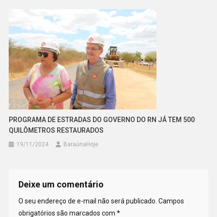
PROGRAMA DE ESTRADAS DO GOVERNO DO RN JÁ TEM 500
QUILÔMETROS RESTAURADOS
19/11/2024
BaraúnaHoje
Deixe um comentário
O seu endereço de e-mail não será publicado.
Campos
obrigatórios são marcados com
*