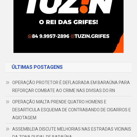
ÚLTIMAS POSTAGENS
OPERAÇÃO PROTETOR É DEFLAGRADA EM BARAÚNA PARA
REFORÇAR COMBATE AO CRIME NAS DIVISAS DO RN
OPERAÇÃO MALTA PRENDE QUATRO HOMENS E
DESARTICULA ESQUEMA DE CONTRABANDO DE CIGARROS E
AGIOTAGEM
ASSEMBLEIA DISCUTE MELHORIAS NAS ESTRADAS VICINAIS