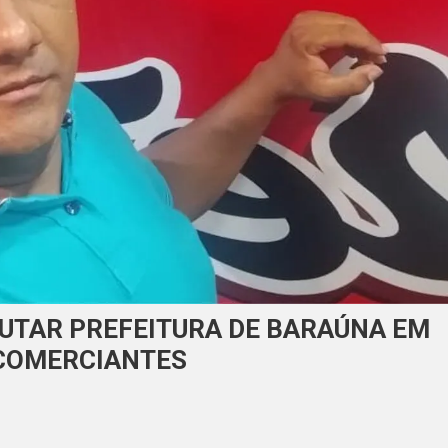
PUTAR PREFEITURA DE BARAÚNA EM
 COMERCIANTES