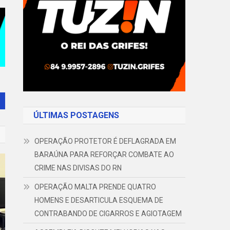
ÚLTIMAS POSTAGENS
OPERAÇÃO PROTETOR É DEFLAGRADA EM
BARAÚNA PARA REFORÇAR COMBATE AO
CRIME NAS DIVISAS DO RN
OPERAÇÃO MALTA PRENDE QUATRO
HOMENS E DESARTICULA ESQUEMA DE
CONTRABANDO DE CIGARROS E AGIOTAGEM