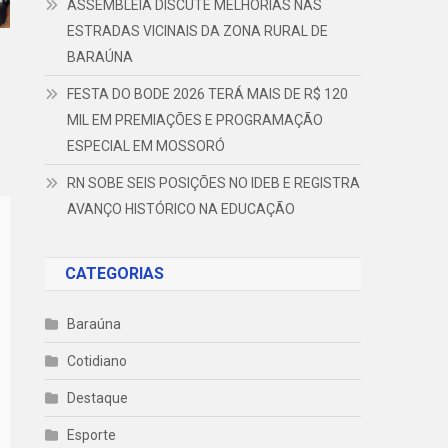
ASSEMBLEIA DISCUTE MELHORIAS NAS
ESTRADAS VICINAIS DA ZONA RURAL DE
BARAÚNA
FESTA DO BODE 2026 TERÁ MAIS DE R$ 120
MIL EM PREMIAÇÕES E PROGRAMAÇÃO
ESPECIAL EM MOSSORÓ
RN SOBE SEIS POSIÇÕES NO IDEB E REGISTRA
AVANÇO HISTÓRICO NA EDUCAÇÃO
CATEGORIAS
Baraúna
Cotidiano
Destaque
Esporte