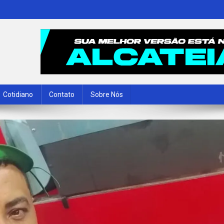
Cotidiano
Contato
Sobre Nós