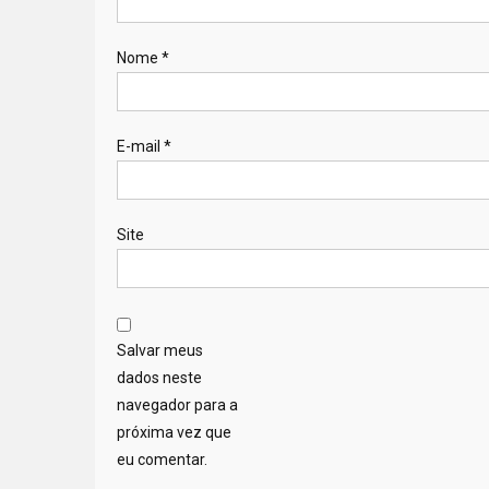
Nome
*
E-mail
*
Site
Salvar meus
dados neste
navegador para a
próxima vez que
eu comentar.