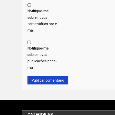
Notifique-me
sobre novos
comentários por e-
mail.
Notifique-me
sobre novas
publicações por e-
mail.
CATEGORIAS