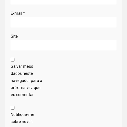
E-mail
*
Site
Salvar meus
dados neste
navegador para a
próxima vez que
eu comentar.
Notifique-me
sobre novos