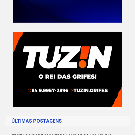
ÚLTIMAS POSTAGENS