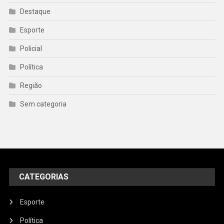
Destaque
Esporte
Policial
Política
Região
Sem categoria
CATEGORIAS
Esporte
Política