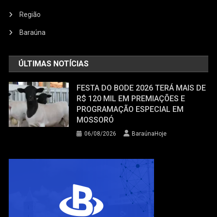
Região
Baraúna
ÚLTIMAS NOTÍCIAS
FESTA DO BODE 2026 TERÁ MAIS DE
R$ 120 MIL EM PREMIAÇÕES E
PROGRAMAÇÃO ESPECIAL EM
MOSSORÓ
06/08/2026
BaraúnaHoje