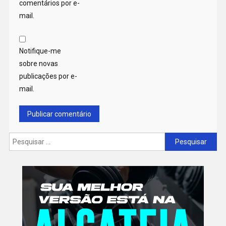
comentários por e-
mail.
Notifique-me
sobre novas
publicações por e-
mail.
Pesquisar
por: