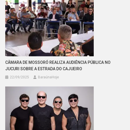
CÂMARA DE MOSSORÓ REALIZA AUDIÊNCIA PÚBLICA NO
JUCURI SOBRE A ESTRADA DO CAJUEIRO
22/09/2025
BaraúnaHoje