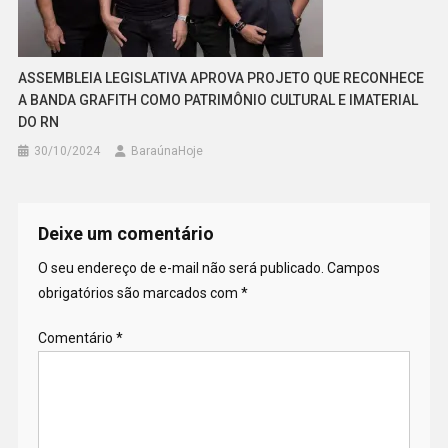
ASSEMBLEIA LEGISLATIVA APROVA PROJETO QUE RECONHECE
A BANDA GRAFITH COMO PATRIMÔNIO CULTURAL E IMATERIAL
DO RN
30/10/2024
BaraúnaHoje
Deixe um comentário
O seu endereço de e-mail não será publicado.
Campos
obrigatórios são marcados com
*
Comentário
*