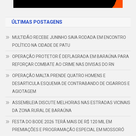
ÚLTIMAS POSTAGENS
MULTIDÃO RECEBE JUNINHO SAIA RODADA EM ENCONTRO
POLÍTICO NA CIDADE DE PATU
OPERAÇÃO PROTETOR É DEFLAGRADA EM BARAÚNA PARA
REFORÇAR COMBATE AO CRIME NAS DIVISAS DO RN
OPERAÇÃO MALTA PRENDE QUATRO HOMENS E
DESARTICULA ESQUEMA DE CONTRABANDO DE CIGARROS E
AGIOTAGEM
ASSEMBLEIA DISCUTE MELHORIAS NAS ESTRADAS VICINAIS
DA ZONA RURAL DE BARAÚNA
FESTA DO BODE 2026 TERÁ MAIS DE R$ 120 MIL EM
PREMIAÇÕES E PROGRAMAÇÃO ESPECIAL EM MOSSORÓ