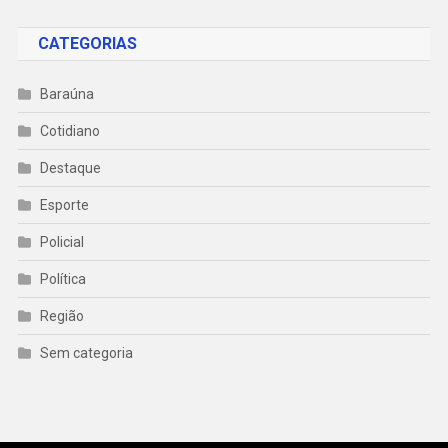
CATEGORIAS
Baraúna
Cotidiano
Destaque
Esporte
Policial
Política
Região
Sem categoria