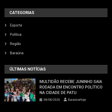
CATEGORIAS
Esporte
Política
Região
Baraúna
ÚLTIMAS NOTÍCIAS
MULTIDÃO RECEBE JUNINHO SAIA
RODADA EM ENCONTRO POLÍTICO
NA CIDADE DE PATU
08/08/2026
BaraúnaHoje