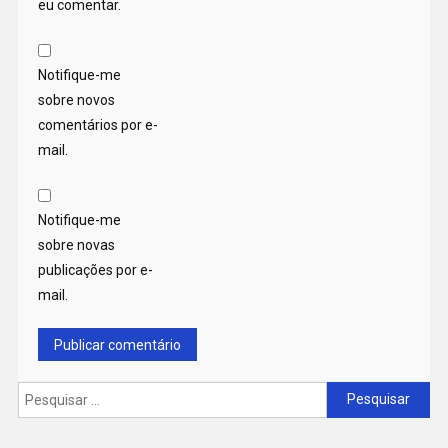
eu comentar.
Notifique-me
sobre novos
comentários por e-
mail.
Notifique-me
sobre novas
publicações por e-
mail.
Pesquisar
por: