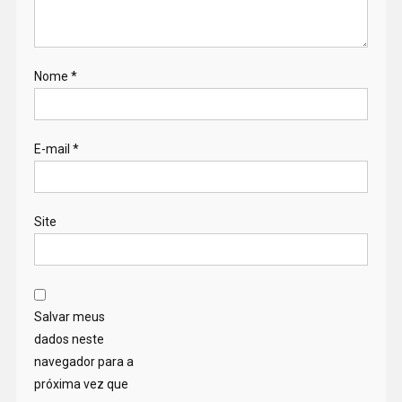
Nome
*
E-mail
*
Site
Salvar meus
dados neste
navegador para a
próxima vez que