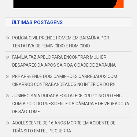
ÚLTIMAS POSTAGENS
POLÍCIA CIVIL PRENDE HOMEM EM BARAÚNA POR
TENTATIVA DE FEMINICÍDIO E HOMICÍDIO
FAMÍLIA FAZ APELO PARA ENCONTRAR MULHER
DESAPARECIDA APÓS SAIR DA CIDADE DE BARAÚNA
PRF APREENDE DOIS CAMINHÕES CARREGADOS COM
CIGARROS CONTRABANDEADOS NO INTERIOR DO RN
JUNINHO SAIA RODADA FORTALECE GRUPO NO POTENGI
COM APOIO DO PRESIDENTE DA CÂMARA E DE VEREADORA
DE SÃO TOMÉ
ADOLESCENTE DE 16 ANOS MORRE EM ACIDENTE DE
TRÂNSITO EM FELIPE GUERRA