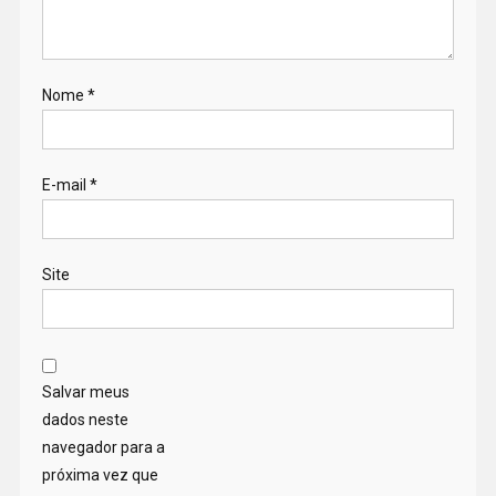
Nome
*
E-mail
*
Site
Salvar meus
dados neste
navegador para a
próxima vez que