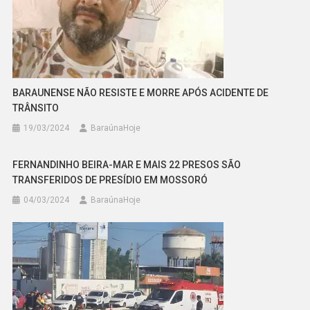
BARAUNENSE NÃO RESISTE E MORRE APÓS ACIDENTE DE
TRÂNSITO
19/03/2024
BaraúnaHoje
FERNANDINHO BEIRA-MAR E MAIS 22 PRESOS SÃO
TRANSFERIDOS DE PRESÍDIO EM MOSSORÓ
04/03/2024
BaraúnaHoje