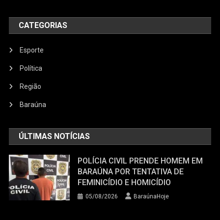
CATEGORIAS
Esporte
Política
Região
Baraúna
ÚLTIMAS NOTÍCIAS
POLÍCIA CIVIL PRENDE HOMEM EM
BARAÚNA POR TENTATIVA DE
FEMINICÍDIO E HOMICÍDIO
05/08/2026
BaraúnaHoje