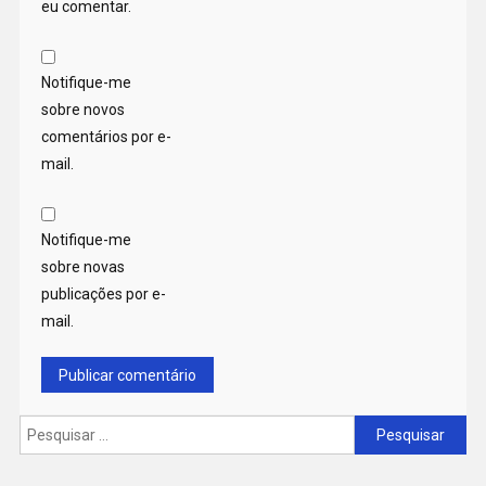
eu comentar.
Notifique-me
sobre novos
comentários por e-
mail.
Notifique-me
sobre novas
publicações por e-
mail.
Pesquisar
por: