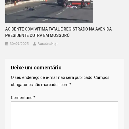
ACIDENTE COM VÍTIMA FATAL É REGISTRADO NA AVENIDA
PRESIDENTE DUTRA EM MOSSORÓ
30/09/2025
BaraúnaHoje
Deixe um comentário
O seu endereço de e-mail não será publicado.
Campos
obrigatórios são marcados com
*
Comentário
*