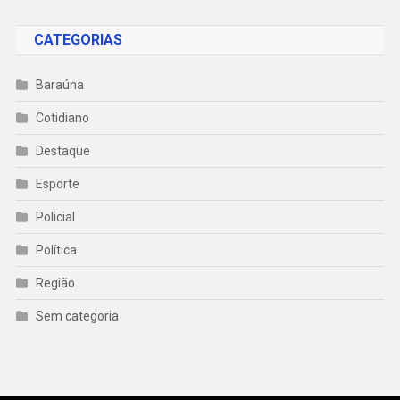
CATEGORIAS
Baraúna
Cotidiano
Destaque
Esporte
Policial
Política
Região
Sem categoria