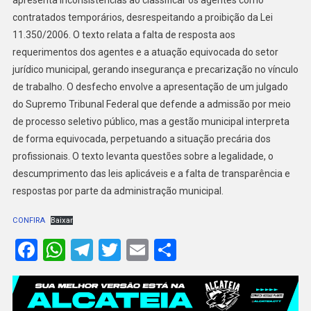
contratados temporários, desrespeitando a proibição da Lei
11.350/2006. O texto relata a falta de resposta aos
requerimentos dos agentes e a atuação equivocada do setor
jurídico municipal, gerando insegurança e precarização no vínculo
de trabalho. O desfecho envolve a apresentação de um julgado
do Supremo Tribunal Federal que defende a admissão por meio
de processo seletivo público, mas a gestão municipal interpreta
de forma equivocada, perpetuando a situação precária dos
profissionais. O texto levanta questões sobre a legalidade, o
descumprimento das leis aplicáveis e a falta de transparência e
respostas por parte da administração municipal.
CONFIRA
Baixar
Facebook
WhatsApp
Telegram
Twitter
Email
Share