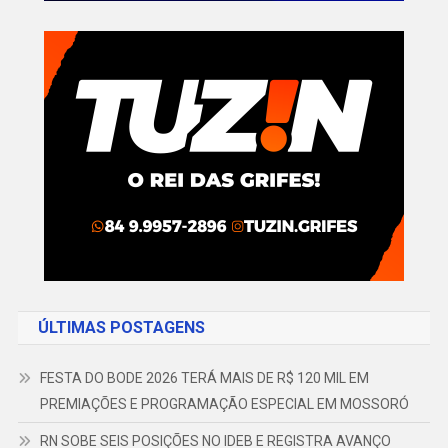
ÚLTIMAS POSTAGENS
FESTA DO BODE 2026 TERÁ MAIS DE R$ 120 MIL EM
PREMIAÇÕES E PROGRAMAÇÃO ESPECIAL EM MOSSORÓ
RN SOBE SEIS POSIÇÕES NO IDEB E REGISTRA AVANÇO