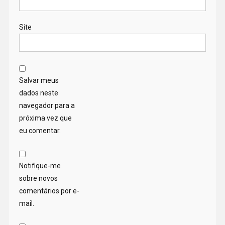
Site
Salvar meus
dados neste
navegador para a
próxima vez que
eu comentar.
Notifique-me
sobre novos
comentários por e-
mail.