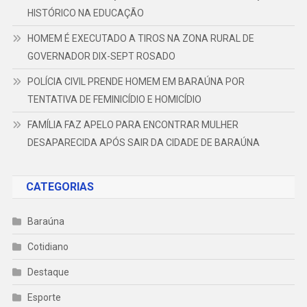
HISTÓRICO NA EDUCAÇÃO
HOMEM É EXECUTADO A TIROS NA ZONA RURAL DE
GOVERNADOR DIX-SEPT ROSADO
POLÍCIA CIVIL PRENDE HOMEM EM BARAÚNA POR
TENTATIVA DE FEMINICÍDIO E HOMICÍDIO
FAMÍLIA FAZ APELO PARA ENCONTRAR MULHER
DESAPARECIDA APÓS SAIR DA CIDADE DE BARAÚNA
CATEGORIAS
Baraúna
Cotidiano
Destaque
Esporte