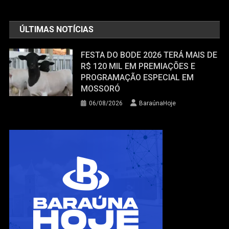
ÚLTIMAS NOTÍCIAS
FESTA DO BODE 2026 TERÁ MAIS DE
R$ 120 MIL EM PREMIAÇÕES E
PROGRAMAÇÃO ESPECIAL EM
MOSSORÓ
06/08/2026
BaraúnaHoje