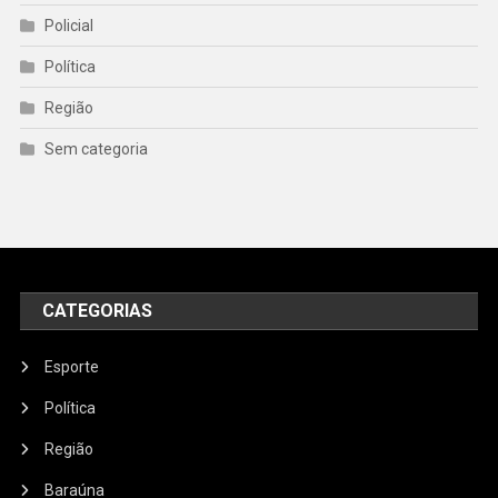
Policial
Política
Região
Sem categoria
CATEGORIAS
Esporte
Política
Região
Baraúna