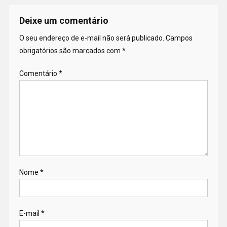
Deixe um comentário
O seu endereço de e-mail não será publicado.
Campos
obrigatórios são marcados com
*
Comentário
*
Nome
*
E-mail
*