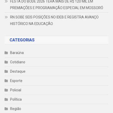
FESTA DO BODE 2026 TERÁ MAIS DE R$ 120 MIL EM
PREMIAÇÕES E PROGRAMAÇÃO ESPECIAL EM MOSSORÓ
RN SOBE SEIS POSIÇÕES NO IDEB E REGISTRA AVANÇO
HISTÓRICO NA EDUCAÇÃO
CATEGORIAS
Baraúna
Cotidiano
Destaque
Esporte
Policial
Política
Região