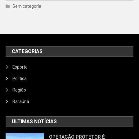
Sem categoria
CATEGORIAS
Esporte
Política
Região
Baraúna
ÚLTIMAS NOTÍCIAS
OPERAÇÃO PROTETOR É