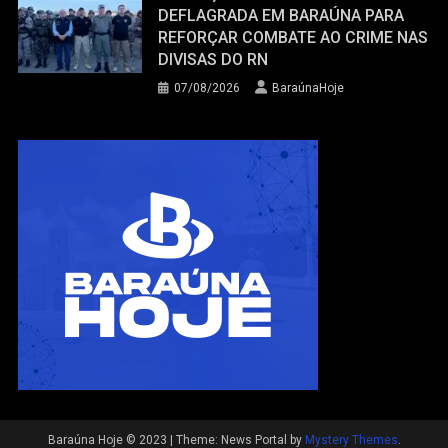
DEFLAGRADA EM BARAÚNA PARA
REFORÇAR COMBATE AO CRIME NAS
DIVISAS DO RN
07/08/2026
BaraúnaHoje
Baraúna Hoje © 2023
|
Theme: News Portal by
Mystery Themes
.