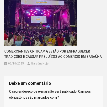
COMERCIANTES CRITICAM GESTÃO POR ENFRAQUECER
TRADIÇÕES E CAUSAR PREJUÍZOS AO COMÉRCIO EM BARAÚNA
06/10/2025
BaraúnaHoje
Deixe um comentário
O seu endereço de e-mail não será publicado.
Campos
obrigatórios são marcados com
*