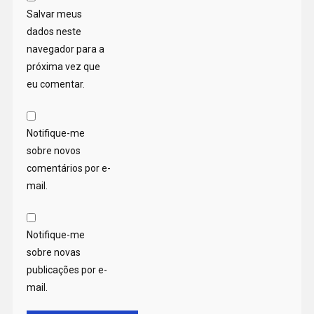
Salvar meus
dados neste
navegador para a
próxima vez que
eu comentar.
Notifique-me
sobre novos
comentários por e-
mail.
Notifique-me
sobre novas
publicações por e-
mail.