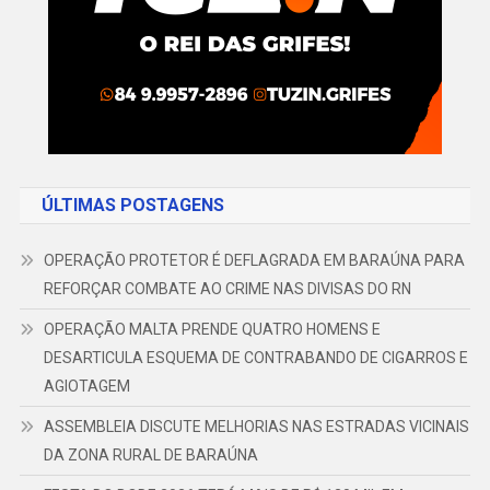
ÚLTIMAS POSTAGENS
OPERAÇÃO PROTETOR É DEFLAGRADA EM BARAÚNA PARA
REFORÇAR COMBATE AO CRIME NAS DIVISAS DO RN
OPERAÇÃO MALTA PRENDE QUATRO HOMENS E
DESARTICULA ESQUEMA DE CONTRABANDO DE CIGARROS E
AGIOTAGEM
ASSEMBLEIA DISCUTE MELHORIAS NAS ESTRADAS VICINAIS
DA ZONA RURAL DE BARAÚNA