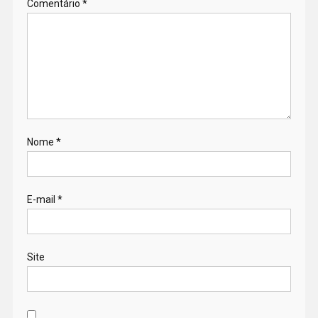
Comentário
*
Nome
*
E-mail
*
Site