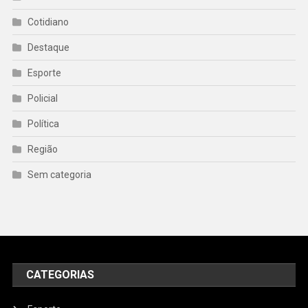
Cotidiano
Destaque
Esporte
Policial
Política
Região
Sem categoria
CATEGORIAS