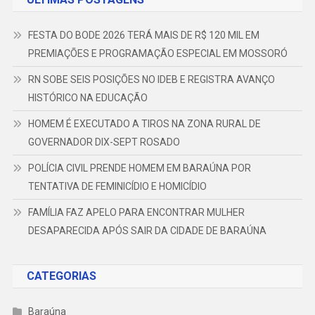
FESTA DO BODE 2026 TERÁ MAIS DE R$ 120 MIL EM
PREMIAÇÕES E PROGRAMAÇÃO ESPECIAL EM MOSSORÓ
RN SOBE SEIS POSIÇÕES NO IDEB E REGISTRA AVANÇO
HISTÓRICO NA EDUCAÇÃO
HOMEM É EXECUTADO A TIROS NA ZONA RURAL DE
GOVERNADOR DIX-SEPT ROSADO
POLÍCIA CIVIL PRENDE HOMEM EM BARAÚNA POR
TENTATIVA DE FEMINICÍDIO E HOMICÍDIO
FAMÍLIA FAZ APELO PARA ENCONTRAR MULHER
DESAPARECIDA APÓS SAIR DA CIDADE DE BARAÚNA
CATEGORIAS
Baraúna