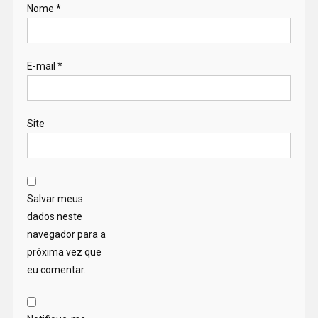
Nome
*
E-mail
*
Site
Salvar meus
dados neste
navegador para a
próxima vez que
eu comentar.