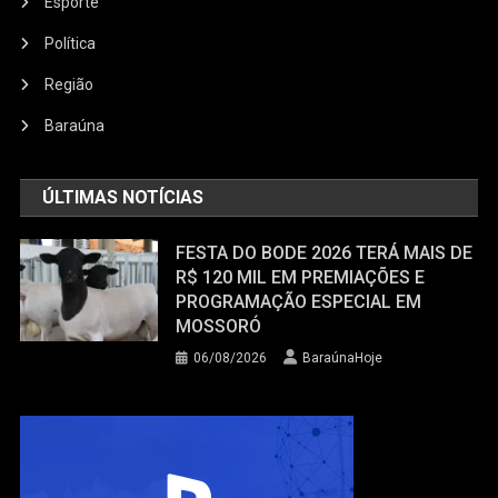
Esporte
Política
Região
Baraúna
ÚLTIMAS NOTÍCIAS
FESTA DO BODE 2026 TERÁ MAIS DE
R$ 120 MIL EM PREMIAÇÕES E
PROGRAMAÇÃO ESPECIAL EM
MOSSORÓ
06/08/2026
BaraúnaHoje