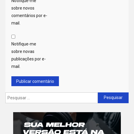
Notifique-me
sobre novos
comentários por e-
mail.
Notifique-me
sobre novas
publicações por e-
mail.
Pesquisar
por: