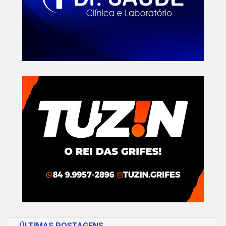
ÚLTIMAS POSTAGENS