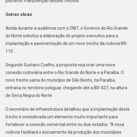
posterior manutenção desses trechos.
Outras obras
Ainda durante a audiência com o DNIT, o Governo do Rio Grande
do Norte solicitou a elaboração do projeto executivo para a
implantação e pavimentação de um novo trecho da rodovia BR-
110.
Segundo Gustavo Coelho, a proposta visa criar uma nova
conexão rodoviária entre o Rio Grande do Norte e a Paraíba. O
novo trecho sairia do município de São Bento, na Paraíba,
entraria no território potiguar, chegando até a BR-427, na altura
de Serra Negra do Norte.
O secretário de infraestrutura detalhou que a implantação deste
trecho é considerada um elemento muito importante para
fortalecer a conexão comercial entre os dois estados. “A nova
rodovia facilitará o escoamento da produção dos municípios