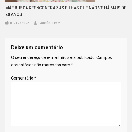
MÃE BUSCA REENCONTRAR AS FILHAS QUE NÃO VÊ HÁ MAIS DE
20 ANOS
01/12/2025
BaraúnaHoje
Deixe um comentário
O seu endereço de e-mail não será publicado.
Campos
obrigatórios são marcados com
*
Comentário
*