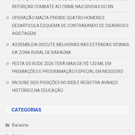
REFORÇAR COMBATE AO CRIME NAS DIVISAS DO RN
OPERAÇÃO MALTA PRENDE QUATRO HOMENS E
DESARTICULA ESQUEMA DE CONTRABANDO DE CIGARROS E
AGIOTAGEM
ASSEMBLEIA DISCUTE MELHORIAS NAS ESTRADAS VICINAIS
DA ZONA RURAL DE BARAÚNA
FESTA DO BODE 2026 TERÁ MAIS DE R$ 120 MIL EM
PREMIAÇÕES E PROGRAMAÇÃO ESPECIAL EM MOSSORÓ
RN SOBE SEIS POSIÇÕES NO IDEB E REGISTRA AVANÇO
HISTÓRICO NA EDUCAÇÃO
CATEGORIAS
Baraúna