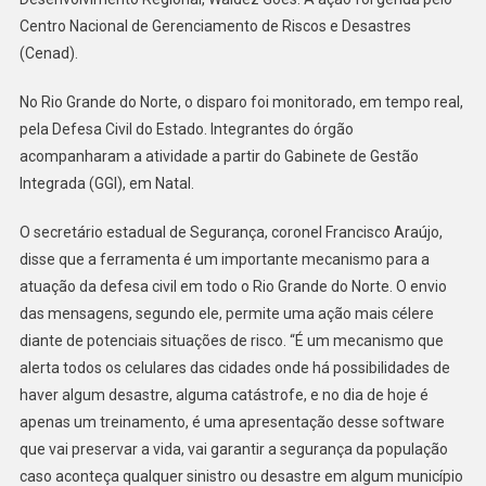
Centro Nacional de Gerenciamento de Riscos e Desastres
(Cenad).
No Rio Grande do Norte, o disparo foi monitorado, em tempo real,
pela Defesa Civil do Estado. Integrantes do órgão
acompanharam a atividade a partir do Gabinete de Gestão
Integrada (GGI), em Natal.
O secretário estadual de Segurança, coronel Francisco Araújo,
disse que a ferramenta é um importante mecanismo para a
atuação da defesa civil em todo o Rio Grande do Norte. O envio
das mensagens, segundo ele, permite uma ação mais célere
diante de potenciais situações de risco. “É um mecanismo que
alerta todos os celulares das cidades onde há possibilidades de
haver algum desastre, alguma catástrofe, e no dia de hoje é
apenas um treinamento, é uma apresentação desse software
que vai preservar a vida, vai garantir a segurança da população
caso aconteça qualquer sinistro ou desastre em algum município