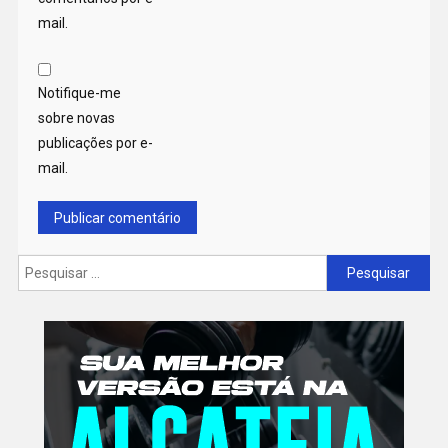
mail.
Notifique-me
sobre novas
publicações por e-
mail.
Pesquisar
por: