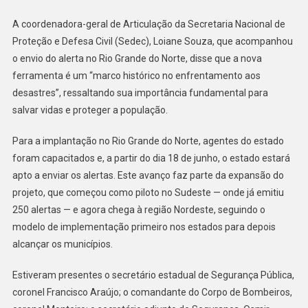
A coordenadora-geral de Articulação da Secretaria Nacional de
Proteção e Defesa Civil (Sedec), Loiane Souza, que acompanhou
o envio do alerta no Rio Grande do Norte, disse que a nova
ferramenta é um “marco histórico no enfrentamento aos
desastres”, ressaltando sua importância fundamental para
salvar vidas e proteger a população.
Para a implantação no Rio Grande do Norte, agentes do estado
foram capacitados e, a partir do dia 18 de junho, o estado estará
apto a enviar os alertas. Este avanço faz parte da expansão do
projeto, que começou como piloto no Sudeste — onde já emitiu
250 alertas — e agora chega à região Nordeste, seguindo o
modelo de implementação primeiro nos estados para depois
alcançar os municípios.
Estiveram presentes o secretário estadual de Segurança Pública,
coronel Francisco Araújo; o comandante do Corpo de Bombeiros,