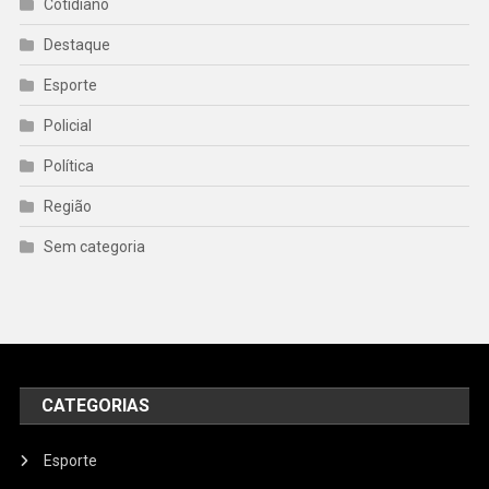
Cotidiano
Destaque
Esporte
Policial
Política
Região
Sem categoria
CATEGORIAS
Esporte