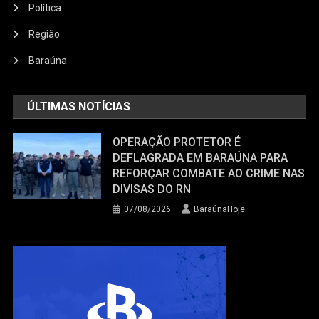
Política
Região
Baraúna
ÚLTIMAS NOTÍCIAS
OPERAÇÃO PROTETOR É
DEFLAGRADA EM BARAÚNA PARA
REFORÇAR COMBATE AO CRIME NAS
DIVISAS DO RN
07/08/2026
BaraúnaHoje