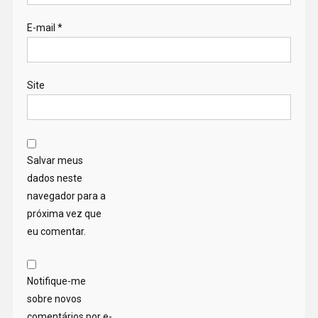
E-mail
*
Site
Salvar meus
dados neste
navegador para a
próxima vez que
eu comentar.
Notifique-me
sobre novos
comentários por e-