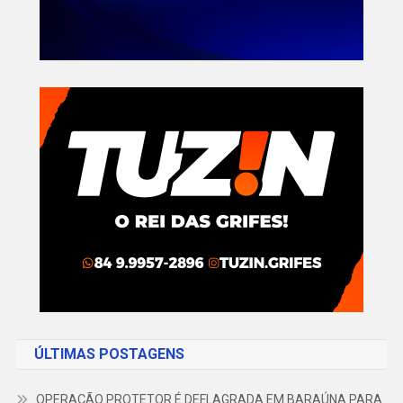
ÚLTIMAS POSTAGENS
OPERAÇÃO PROTETOR É DEFLAGRADA EM BARAÚNA PARA