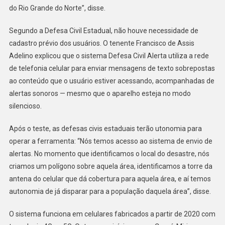
do Rio Grande do Norte”, disse.
Segundo a Defesa Civil Estadual, não houve necessidade de
cadastro prévio dos usuários. O tenente Francisco de Assis
Adelino explicou que o sistema Defesa Civil Alerta utiliza a rede
de telefonia celular para enviar mensagens de texto sobrepostas
ao conteúdo que o usuário estiver acessando, acompanhadas de
alertas sonoros — mesmo que o aparelho esteja no modo
silencioso.
Após o teste, as defesas civis estaduais terão utonomia para
operar a ferramenta: “Nós temos acesso ao sistema de envio de
alertas. No momento que identificamos o local do desastre, nós
criamos um polígono sobre aquela área, identificamos a torre da
antena do celular que dá cobertura para aquela área, e aí temos
autonomia de já disparar para a população daquela área”, disse.
O sistema funciona em celulares fabricados a partir de 2020 com