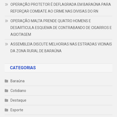
OPERAÇÃO PROTETOR É DEFLAGRADA EM BARAÚNA PARA
REFORÇAR COMBATE AO CRIME NAS DIVISAS DO RN
OPERAÇÃO MALTA PRENDE QUATRO HOMENS E
DESARTICULA ESQUEMA DE CONTRABANDO DE CIGARROS E
AGIOTAGEM
ASSEMBLEIA DISCUTE MELHORIAS NAS ESTRADAS VICINAIS
DA ZONA RURAL DE BARAÚNA
CATEGORIAS
Baraúna
Cotidiano
Destaque
Esporte