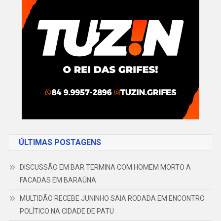
ÚLTIMAS POSTAGENS
DISCUSSÃO EM BAR TERMINA COM HOMEM MORTO A
FACADAS EM BARAÚNA
MULTIDÃO RECEBE JUNINHO SAIA RODADA EM ENCONTRO
POLÍTICO NA CIDADE DE PATU