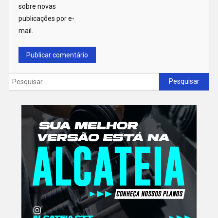
sobre novas
publicações por e-
mail.
Pesquisar
por: