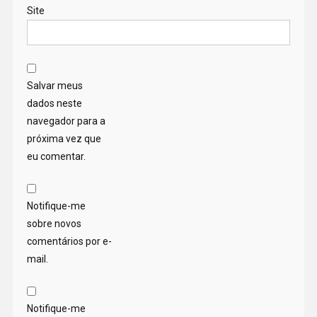
Site
Salvar meus
dados neste
navegador para a
próxima vez que
eu comentar.
Notifique-me
sobre novos
comentários por e-
mail.
Notifique-me