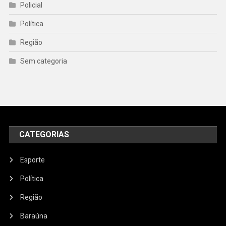
Policial
Política
Região
Sem categoria
CATEGORIAS
Esporte
Política
Região
Baraúna