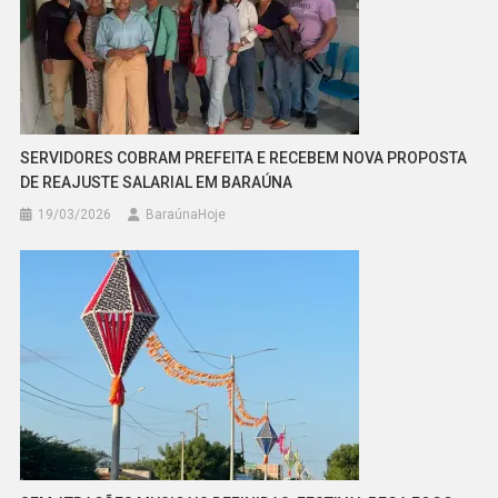
SERVIDORES COBRAM PREFEITA E RECEBEM NOVA PROPOSTA
DE REAJUSTE SALARIAL EM BARAÚNA
19/03/2026
BaraúnaHoje