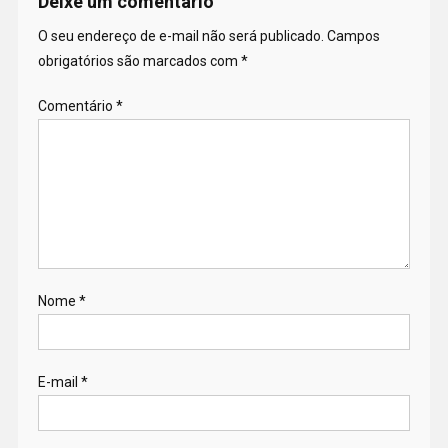
Deixe um comentário
O seu endereço de e-mail não será publicado.
Campos
obrigatórios são marcados com
*
Comentário
*
Nome
*
E-mail
*