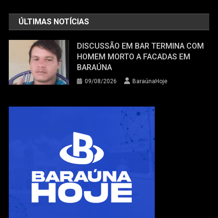
ÚLTIMAS NOTÍCIAS
DISCUSSÃO EM BAR TERMINA COM
HOMEM MORTO A FACADAS EM
BARAÚNA
09/08/2026
BaraúnaHoje