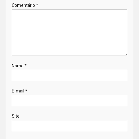
Comentário
*
Nome
*
E-mail
*
Site