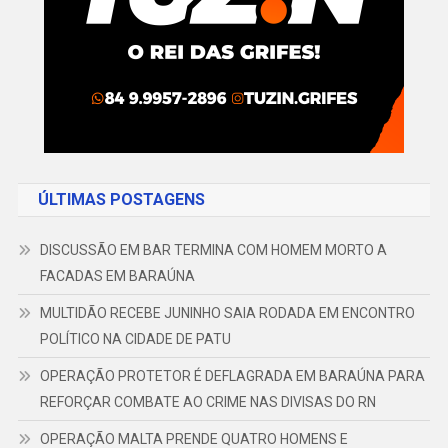
ÚLTIMAS POSTAGENS
DISCUSSÃO EM BAR TERMINA COM HOMEM MORTO A
FACADAS EM BARAÚNA
MULTIDÃO RECEBE JUNINHO SAIA RODADA EM ENCONTRO
POLÍTICO NA CIDADE DE PATU
OPERAÇÃO PROTETOR É DEFLAGRADA EM BARAÚNA PARA
REFORÇAR COMBATE AO CRIME NAS DIVISAS DO RN
OPERAÇÃO MALTA PRENDE QUATRO HOMENS E