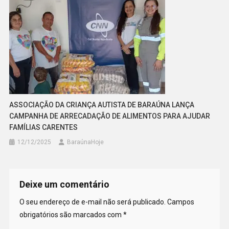
ASSOCIAÇÃO DA CRIANÇA AUTISTA DE BARAÚNA LANÇA
CAMPANHA DE ARRECADAÇÃO DE ALIMENTOS PARA AJUDAR
FAMÍLIAS CARENTES
12/12/2025
BaraúnaHoje
Deixe um comentário
O seu endereço de e-mail não será publicado.
Campos
obrigatórios são marcados com
*