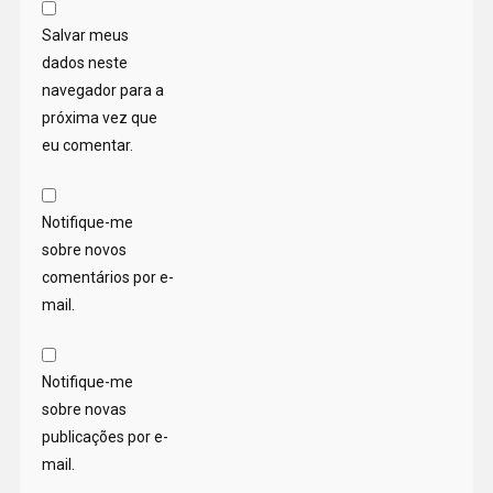
Salvar meus
dados neste
navegador para a
próxima vez que
eu comentar.
Notifique-me
sobre novos
comentários por e-
mail.
Notifique-me
sobre novas
publicações por e-
mail.