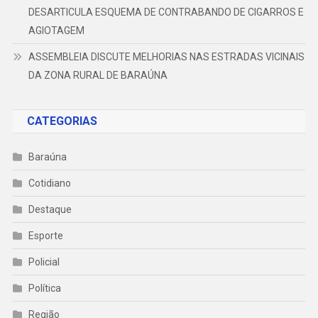
DESARTICULA ESQUEMA DE CONTRABANDO DE CIGARROS E
AGIOTAGEM
ASSEMBLEIA DISCUTE MELHORIAS NAS ESTRADAS VICINAIS
DA ZONA RURAL DE BARAÚNA
CATEGORIAS
Baraúna
Cotidiano
Destaque
Esporte
Policial
Política
Região