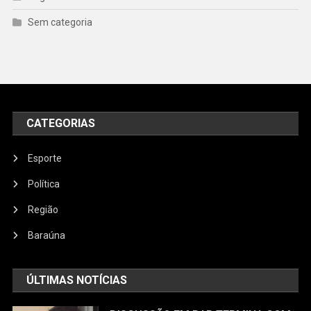
Sem categoria
CATEGORIAS
Esporte
Política
Região
Baraúna
ÚLTIMAS NOTÍCIAS