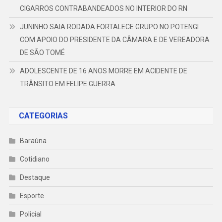
CIGARROS CONTRABANDEADOS NO INTERIOR DO RN
JUNINHO SAIA RODADA FORTALECE GRUPO NO POTENGI
COM APOIO DO PRESIDENTE DA CÂMARA E DE VEREADORA
DE SÃO TOMÉ
ADOLESCENTE DE 16 ANOS MORRE EM ACIDENTE DE
TRÂNSITO EM FELIPE GUERRA
CATEGORIAS
Baraúna
Cotidiano
Destaque
Esporte
Policial