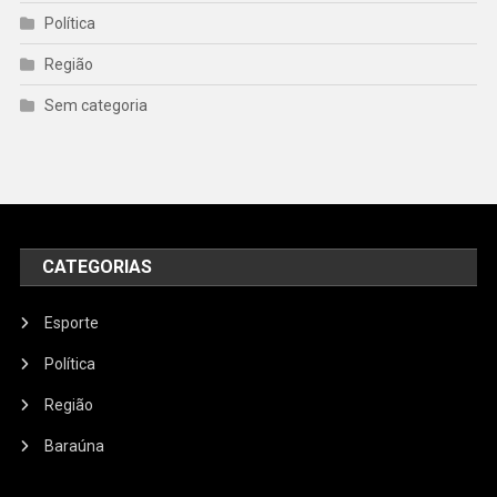
Política
Região
Sem categoria
CATEGORIAS
Esporte
Política
Região
Baraúna