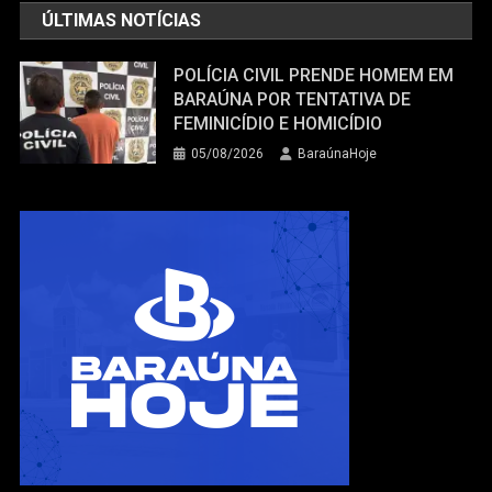
ÚLTIMAS NOTÍCIAS
POLÍCIA CIVIL PRENDE HOMEM EM
BARAÚNA POR TENTATIVA DE
FEMINICÍDIO E HOMICÍDIO
05/08/2026
BaraúnaHoje