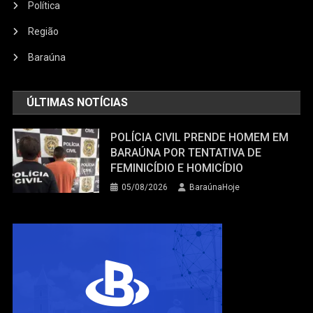
Política
Região
Baraúna
ÚLTIMAS NOTÍCIAS
POLÍCIA CIVIL PRENDE HOMEM EM
BARAÚNA POR TENTATIVA DE
FEMINICÍDIO E HOMICÍDIO
05/08/2026
BaraúnaHoje