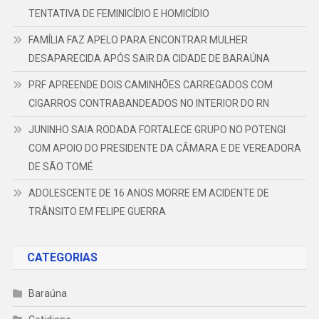
TENTATIVA DE FEMINICÍDIO E HOMICÍDIO
FAMÍLIA FAZ APELO PARA ENCONTRAR MULHER
DESAPARECIDA APÓS SAIR DA CIDADE DE BARAÚNA
PRF APREENDE DOIS CAMINHÕES CARREGADOS COM
CIGARROS CONTRABANDEADOS NO INTERIOR DO RN
JUNINHO SAIA RODADA FORTALECE GRUPO NO POTENGI
COM APOIO DO PRESIDENTE DA CÂMARA E DE VEREADORA
DE SÃO TOMÉ
ADOLESCENTE DE 16 ANOS MORRE EM ACIDENTE DE
TRÂNSITO EM FELIPE GUERRA
CATEGORIAS
Baraúna