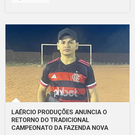
DA
SEGUNDA
DIVISÃO
LAÉRCIO PRODUÇÕES ANUNCIA O
RETORNO DO TRADICIONAL
CAMPEONATO DA FAZENDA NOVA