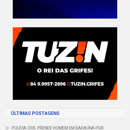
ÚLTIMAS POSTAGENS
POLÍCIA CIVIL PRENDE HOMEM EM BARAÚNA POR