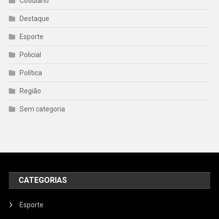
Cotidiano
Destaque
Esporte
Policial
Política
Região
Sem categoria
CATEGORIAS
Esporte